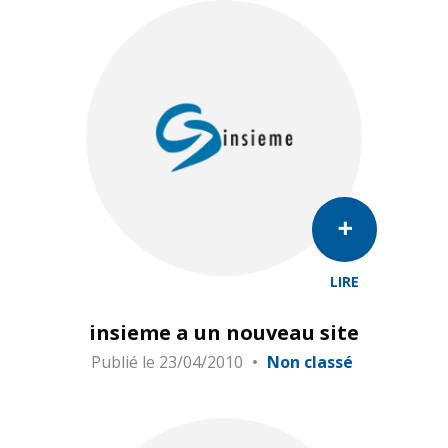
LIRE
insieme a un nouveau site
Publié le
23/04/2010
Non classé