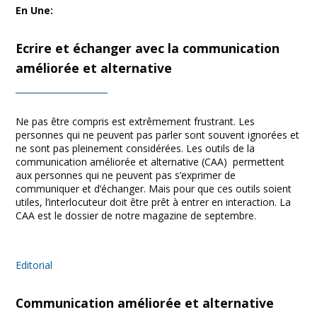
Facebook
Twitter
Print
Email
Share
En Une
:
Ecrire et échanger avec la communication
améliorée et alternative
Ne pas être compris est extrêmement frustrant. Les
personnes qui ne peuvent pas parler sont souvent ignorées et
ne sont pas pleinement considérées. Les outils de la
communication améliorée et alternative (CAA) permettent
aux personnes qui ne peuvent pas s’exprimer de
communiquer et d’échanger. Mais pour que ces outils soient
utiles, l’interlocuteur doit être prêt à entrer en interaction. La
CAA est le dossier de notre magazine de septembre.
Editorial
Communication améliorée et alternative