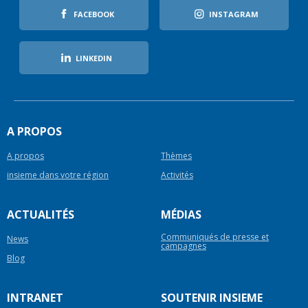
FACEBOOK
INSTAGRAM
LINKEDIN
A PROPOS
A propos
Thèmes
insieme dans votre région
Activités
ACTUALITÉS
MÉDIAS
Communiqués de presse et
News
campagnes
Blog
INTRANET
SOUTENIR INSIEME