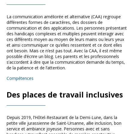
La communication améliorée et alternative (CAA) regroupe
différentes formes de caractères, des dossiers de
communication et des applications. Les personnes présentant
des handicaps complexes et multiples peuvent interagir avec
ces différents moyen au moyen de leurs mains ou leurs yeux
et ainsi communiquer ce qu’elles ressentent et ce dont elles
ont besoin. Mais ce n’est pas tout. Avec la CAA, il est même
possible d’écrire un blog. Les parents et les professionnels
s’accordent à dire que la communication demande du temps,
de la patience et de l’attention.
Compétences
Des places de travail inclusives
Depuis 2019, l’Hôtel-Restaurant de la Demi-Lune, dans la
petite ville jurassienne de Saint-Ursanne, allie inclusion, bon
service et ambiance joyeuse. Personnes avec et sans