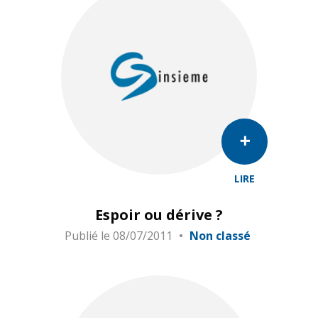
LIRE
Espoir ou dérive ?
Publié le
08/07/2011
Non classé