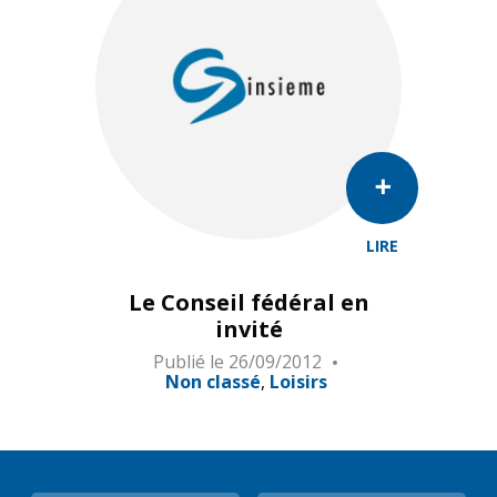
LIRE
Le Conseil fédéral en
invité
Publié le
26/09/2012
Non classé
Loisirs