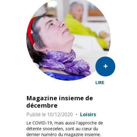
LIRE
Magazine insieme de
décembre
Publié le
10/12/2020
Loisirs
Le COVID-19, mais aussi l'approche de
détente snoezelen, sont au cœur du
dernier numéro du magazine insieme.