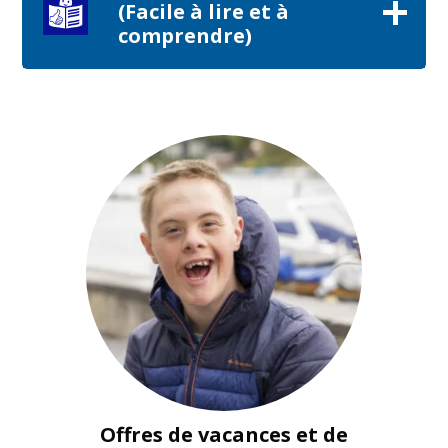
(Facile à lire et à
comprendre)
Offres de vacances et de