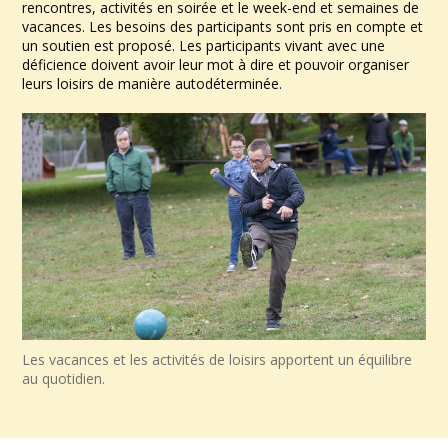
rencontres, activités en soirée et le week-end et semaines de
vacances. Les besoins des participants sont pris en compte et
un soutien est proposé. Les participants vivant avec une
déficience doivent avoir leur mot à dire et pouvoir organiser
leurs loisirs de manière autodéterminée.
Les vacances et les activités de loisirs apportent un équilibre
au quotidien.