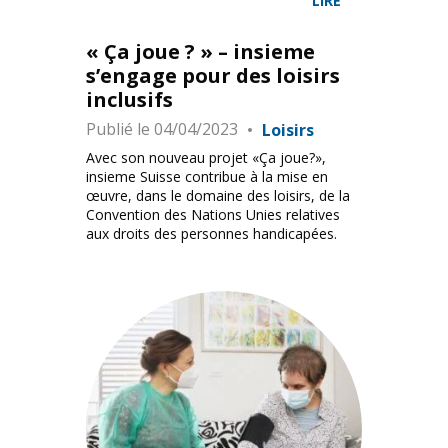
LIRE
« Ça joue ? » – insieme
s’engage pour des loisirs
inclusifs
Publié le
04/04/2023
Loisirs
Avec son nouveau projet «Ça joue?»,
insieme Suisse contribue à la mise en
œuvre, dans le domaine des loisirs, de la
Convention des Nations Unies relatives
aux droits des personnes handicapées.