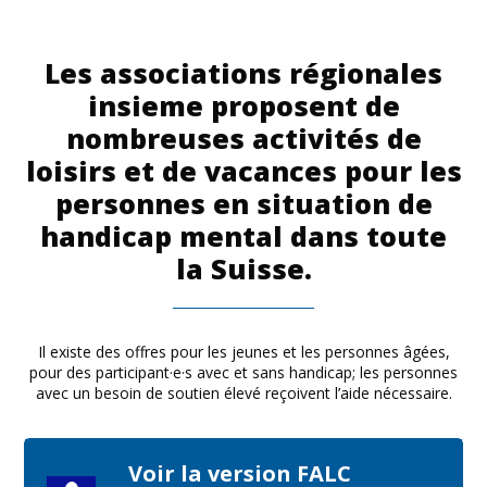
Les associations régionales
insieme proposent de
nombreuses activités de
loisirs et de vacances pour les
personnes en situation de
handicap mental dans toute
la Suisse.
Il existe des offres pour les jeunes et les personnes âgées,
pour des participant·e·s avec et sans handicap; les personnes
avec un besoin de soutien élevé reçoivent l’aide nécessaire.
Voir la version FALC