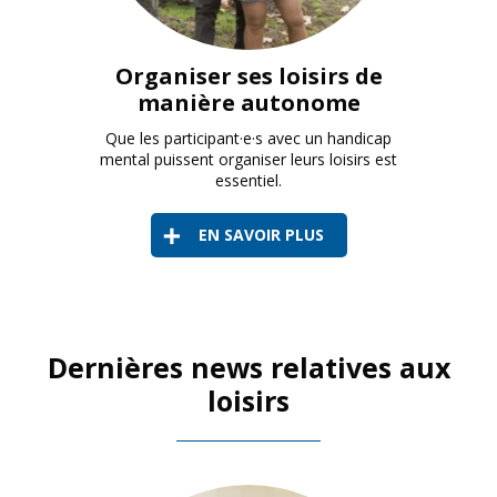
Organiser ses loisirs de
manière autonome
Que les participant·e·s avec un handicap
mental puissent organiser leurs loisirs est
essentiel.
EN SAVOIR PLUS
Dernières news relatives aux
loisirs