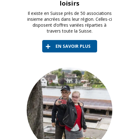
loisirs
Il existe en Suisse près de 50 associations
insieme ancrées dans leur région. Celles-ci
disposent d’offres variées réparties à
travers toute la Suisse.
EN SAVOIR PLUS