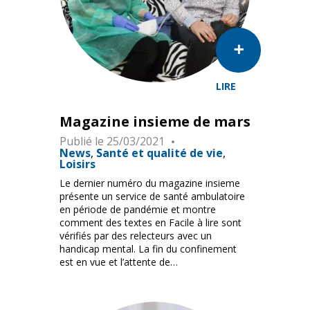
LIRE
Magazine insieme de mars
Publié le
25/03/2021
News
Santé et qualité de vie
Loisirs
Le dernier numéro du magazine insieme
présente un service de santé ambulatoire
en période de pandémie et montre
comment des textes en Facile à lire sont
vérifiés par des relecteurs avec un
handicap mental. La fin du confinement
est en vue et l’attente de…