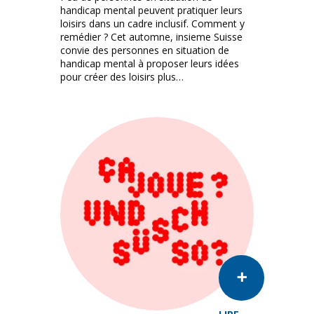
handicap mental peuvent pratiquer leurs
loisirs dans un cadre inclusif. Comment y
remédier ? Cet automne, insieme Suisse
convie des personnes en situation de
handicap mental à proposer leurs idées
pour créer des loisirs plus…