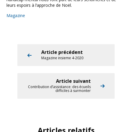
leurs espoirs à l’approche de Noël.
Magazine
Article précédent
Magazine insieme 4-2020
Article suivant
Contribution d’assistance: des écueils
difficiles à surmonter
Articles relatifs