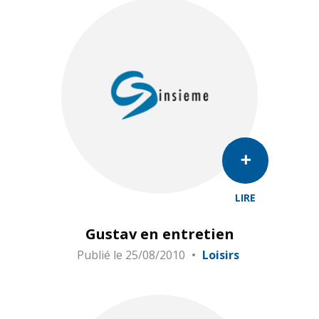
LIRE
Gustav en entretien
Publié le
25/08/2010
Loisirs