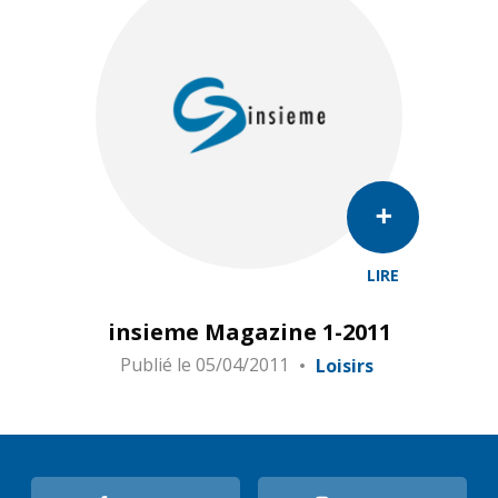
LIRE
insieme Magazine 1-2011
Publié le
05/04/2011
Loisirs