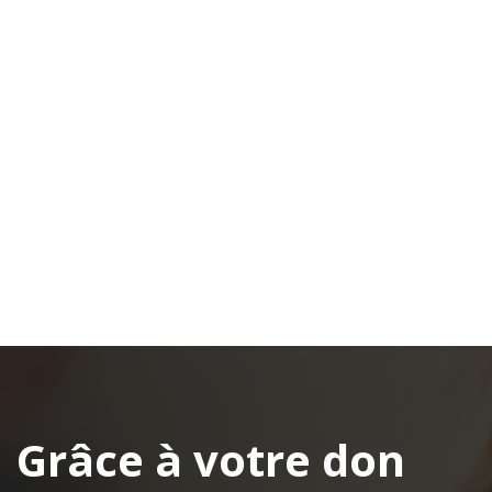
Grâce à votre don