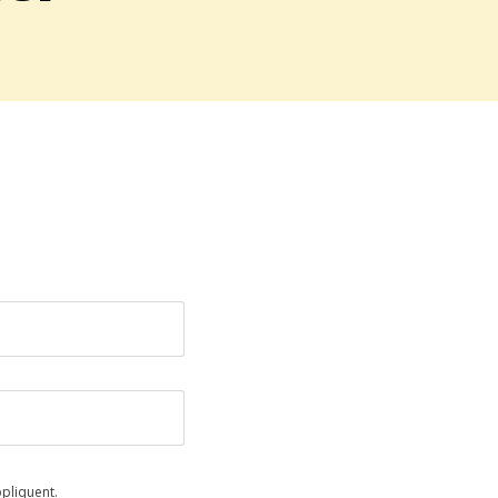
pliquent.