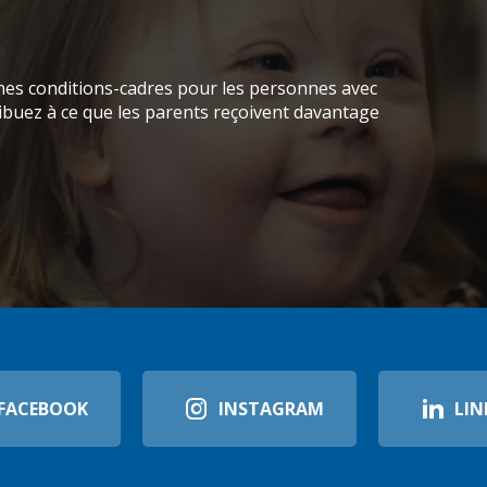
nes conditions-cadres pour les personnes avec
ibuez à ce que les parents reçoivent davantage
FACEBOOK
INSTAGRAM
LIN