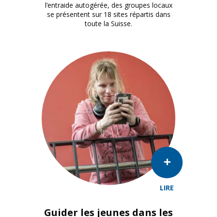
l’entraide autogérée, des groupes locaux
se présentent sur 18 sites répartis dans
toute la Suisse.
LIRE
Guider les jeunes dans les