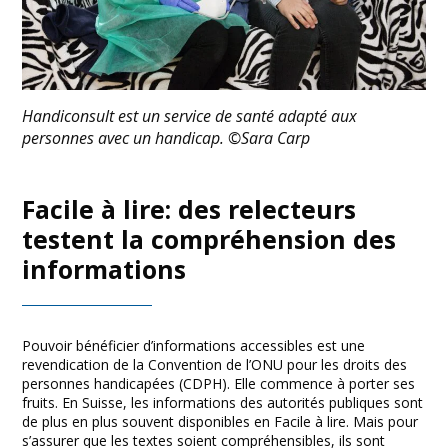
Handiconsult est un service de santé adapté aux
personnes avec un handicap. ©Sara Carp
Facile à lire: des relecteurs
testent la compréhension des
informations
Pouvoir bénéficier d’informations accessibles est une
revendication de la Convention de l’ONU pour les droits des
personnes handicapées (CDPH). Elle commence à porter ses
fruits. En Suisse, les informations des autorités publiques sont
de plus en plus souvent disponibles en Facile à lire. Mais pour
s’assurer que les textes soient compréhensibles, ils sont