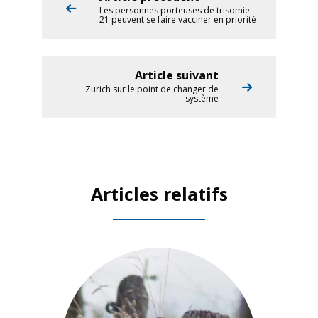
Les personnes porteuses de trisomie
21 peuvent se faire vacciner en priorité
Article suivant
Zurich sur le point de changer de
système
Articles relatifs