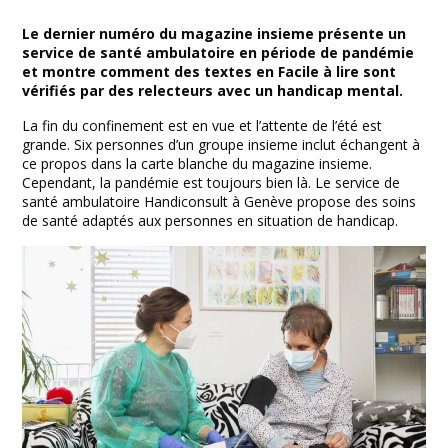
Facebook
Twitter
Print
Email
Share
Le dernier numéro du magazine insieme présente un
service de santé ambulatoire en période de pandémie
et montre comment des textes en Facile à lire sont
vérifiés par des relecteurs avec un handicap mental.
La fin du confinement est en vue et l’attente de l’été est
grande. Six personnes d’un groupe insieme inclut échangent à
ce propos dans la carte blanche du magazine insieme.
Cependant, la pandémie est toujours bien là. Le service de
santé ambulatoire Handiconsult à Genève propose des soins
de santé adaptés aux personnes en situation de handicap.