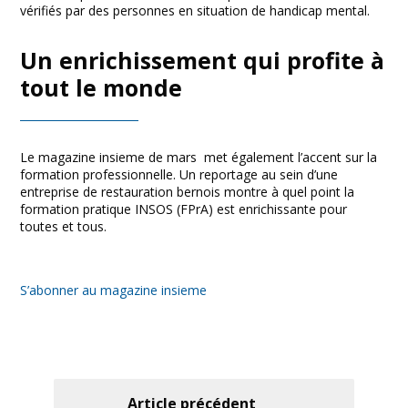
vérifiés par des personnes en situation de handicap mental.
Un enrichissement qui profite à
tout le monde
Le magazine insieme de mars met également l’accent sur la
formation professionnelle. Un reportage au sein d’une
entreprise de restauration bernois montre à quel point la
formation pratique INSOS (FPrA) est enrichissante pour
toutes et tous.
S’abonner au magazine insieme
Article précédent