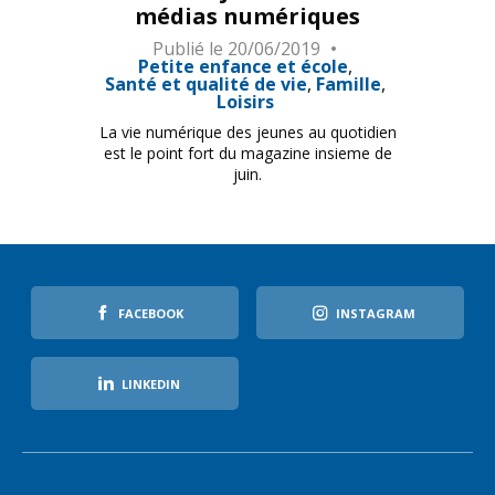
médias numériques
Publié le
20/06/2019
Petite enfance et école
Santé et qualité de vie
Famille
Loisirs
La vie numérique des jeunes au quotidien
est le point fort du magazine insieme de
juin.
FACEBOOK
INSTAGRAM
LINKEDIN