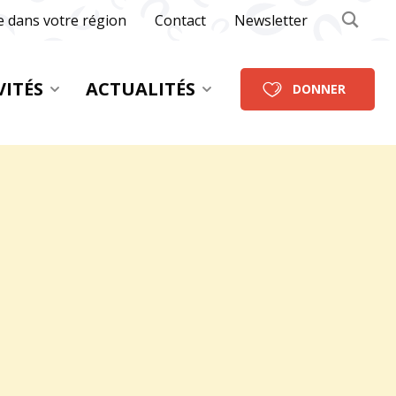
e dans votre région
Contact
Newsletter
VITÉS
ACTUALITÉS
DONNER