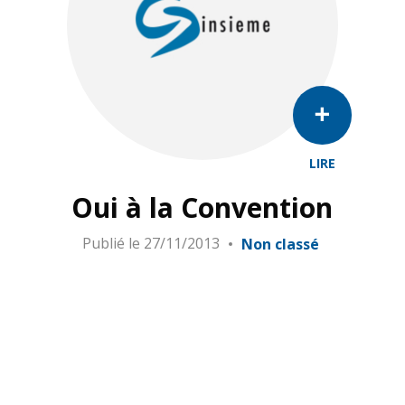
LIRE
Oui à la Convention
Publié le
27/11/2013
Non classé