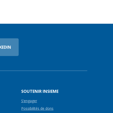
KEDIN
SOUTENIR INSIEME
S’engager
Possibilités de dons