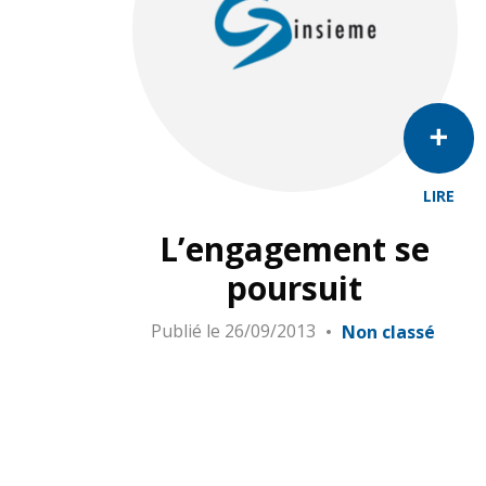
LIRE
L’engagement se
poursuit
Publié le
26/09/2013
Non classé