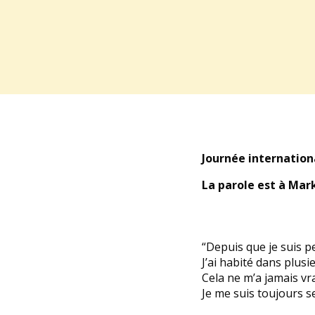
Journée internation
La parole est à Mar
“Depuis que je suis pe
J’ai habité dans plusie
Cela ne m’a jamais vr
Je me suis toujours sen