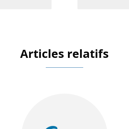
Articles relatifs