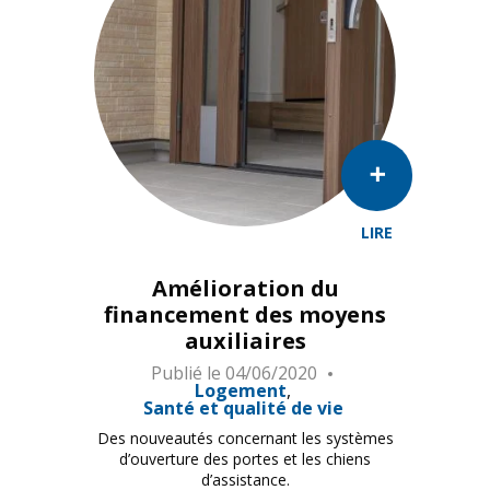
LIRE
Amélioration du
financement des moyens
auxiliaires
Publié le
04/06/2020
Logement
Santé et qualité de vie
Des nouveautés concernant les systèmes
d’ouverture des portes et les chiens
d’assistance.