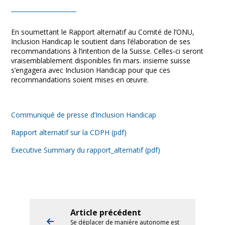
En soumettant le Rapport alternatif au Comité de l’ONU,
Inclusion Handicap le soutient dans l’élaboration de ses
recommandations à l’intention de la Suisse. Celles-ci seront
vraisemblablement disponibles fin mars. insieme suisse
s’engagera avec Inclusion Handicap pour que ces
recommandations soient mises en œuvre.
Communiqué de presse d’Inclusion Handicap
Rapport alternatif sur la CDPH (pdf)
Executive Summary du rapport_alternatif (pdf)
Article précédent
Se déplacer de manière autonome est