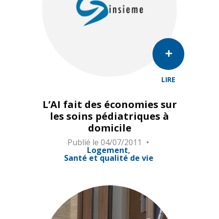
LIRE
L’AI fait des économies sur
les soins pédiatriques à
domicile
Publié le
04/07/2011
Logement
Santé et qualité de vie