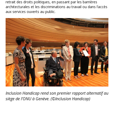
retrait des droits politiques, en passant par les barrières
architecturales et les discriminations au travail ou dans l’accès
aux services ouverts au public.
Inclusion Handicap rend son premier rapport alternatif au
siège de l’ONU à Genève. (©Inclusion Handicap)