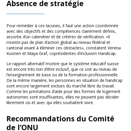
Absence de stratégie
Pour remédier à ces lacunes, il faut une action coordonnée
avec des objectifs et des compétences clairement définis,
assortie d’un calendrier et de critères de vérification. «Il
n’existe pas de plan d’action global au niveau fédéral et
cantonal visant à éliminer ces obstacles», constatent Verena
Kuonen et Maya Graf, coprésidentes d’Inclusion Handicap.
Le rapport alternatif montre que le système éducatif suisse
est encore très loin d’être inclusif, que ce soit au niveau de
l’enseignement de base ou de la formation professionnelle.
De la même manière, les personnes en situation de handicap
sont encore largement exclues du marché libre du travail.
Comme les prestations d’aide pour des formes de logement
autonomes sont insuffisantes, elles ne peuvent pas décider
librement où et avec qui elles souhaitent vivre.
Recommandations du Comité
de l’ONU