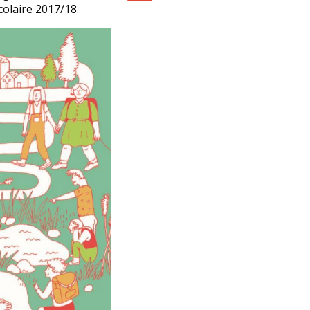
colaire 2017/18.
Share