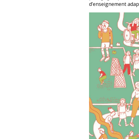
d’enseignement adapté