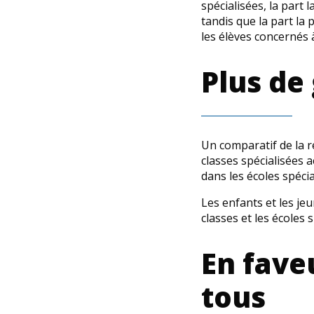
spécialisées, la part 
tandis que la part la 
les élèves concernés 
Plus de
Un comparatif de la r
classes spécialisées a
dans les écoles spécia
Les enfants et les j
classes et les écoles s
En fave
tous