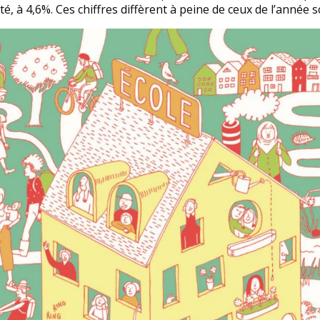
, à 4,6%. Ces chiffres diffèrent à peine de ceux de l’année s