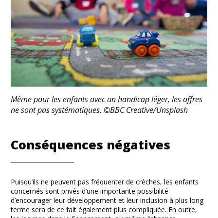
Même pour les enfants avec un handicap léger, les offres
ne sont pas systématiques. ©BBC Creative/Unsplash
Conséquences négatives
Puisqu’ils ne peuvent pas fréquenter de crèches, les enfants
concernés sont privés d’une importante possibilité
d’encourager leur développement et leur inclusion à plus long
terme sera de ce fait également plus compliquée. En outre,