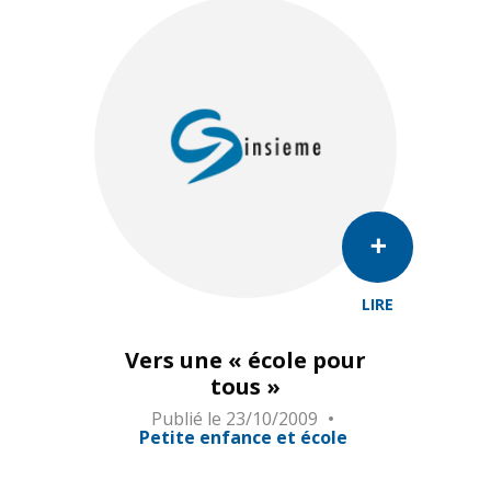
LIRE
Vers une « école pour
tous »
Publié le
23/10/2009
Petite enfance et école