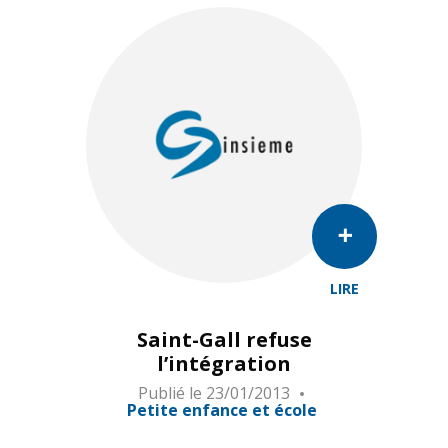
LIRE
Saint-Gall refuse
l’intégration
Publié le
23/01/2013
Petite enfance et école