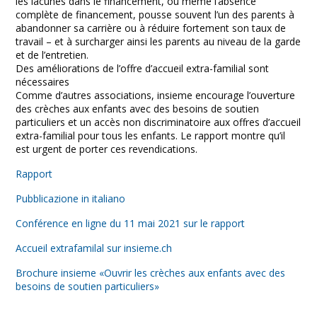
les lacunes dans le financement, ou même l’absence
complète de financement, pousse souvent l’un des parents à
abandonner sa carrière ou à réduire fortement son taux de
travail – et à surcharger ainsi les parents au niveau de la garde
et de l’entretien.
Des améliorations de l’offre d’accueil extra-familial sont
nécessaires
Comme d’autres associations, insieme encourage l’ouverture
des crèches aux enfants avec des besoins de soutien
particuliers et un accès non discriminatoire aux offres d’accueil
extra-familial pour tous les enfants. Le rapport montre qu’il
est urgent de porter ces revendications.
Rapport
Pubblicazione in italiano
Conférence en ligne du 11 mai 2021 sur le rapport
Accueil extrafamilal sur insieme.ch
Brochure insieme «Ouvrir les crèches aux enfants avec des
besoins de soutien particuliers»