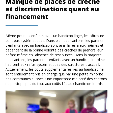
Manque de places de crèche
et discriminations quant au
financement
Même pour les enfants avec un handicap léger, les offres ne
sont pas systématiques. Dans bien des cantons, les parents
d’enfants avec un handicap sont ainsi livrés à eux-mêmes et
dépendent de la bonne volonté des crèches de prendre leur
enfant même en l’absence de ressources. Dans la majorité
des cantons, les parents d’enfants avec un handicap lourd se
heurtent aux refus systématiques des structures d’accueil.
Actuellement, les coûts supplémentaires liés au handicap ne
sont entièrement pris en charge que par une petite minorité
des communes suisses. Une importante majorité des cantons
ne participe pas du tout aux coûts liés aux handicaps lourds.