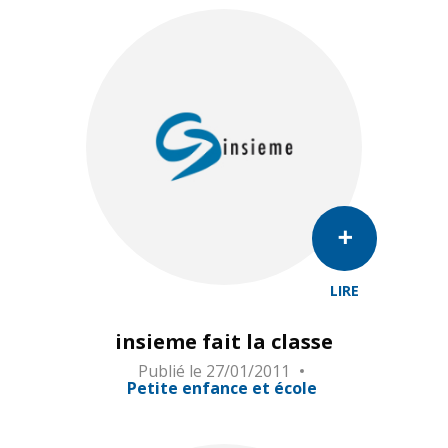
LIRE
insieme fait la classe
Publié le
27/01/2011
Petite enfance et école