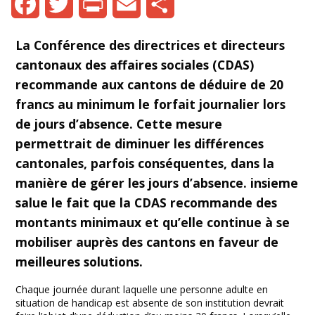
Facebook
Twitter
Print
Email
Share
La Conférence des directrices et directeurs
cantonaux des affaires sociales (CDAS)
recommande aux cantons de déduire de 20
francs au minimum le forfait journalier lors
de jours d’absence. Cette mesure
permettrait de diminuer les différences
cantonales, parfois conséquentes, dans la
manière de gérer les jours d’absence. insieme
salue le fait que la CDAS recommande des
montants minimaux et qu’elle continue à se
mobiliser auprès des cantons en faveur de
meilleures solutions.
Chaque journée durant laquelle une personne adulte en
situation de handicap est absente de son institution devrait