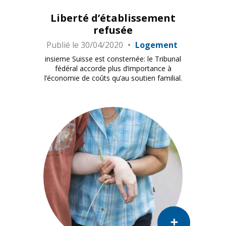
Liberté d’établissement
refusée
Publié le
30/04/2020
Logement
insieme Suisse est consternée: le Tribunal
fédéral accorde plus d’importance à
l’économie de coûts qu’au soutien familial.