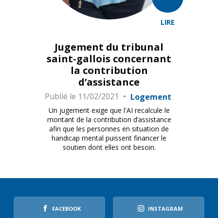
LIRE
Jugement du tribunal
saint-gallois concernant
la contribution
d’assistance
Publié le
11/02/2021
Logement
Un jugement exige que l'AI recalcule le
montant de la contribution d’assistance
afin que les personnes en situation de
handicap mental puissent financer le
soutien dont elles ont besoin.
FACEBOOK
INSTAGRAM