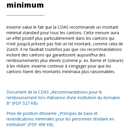
minimum
insieme salue le fait que la CDAS recommande un montant
minimal standard pour tous les cantons. Cette mesure aura
un effet positif plus particulièrement dans les cantons qui
n’ont jusqu’à présent pas fixé un tel montant, comme celui de
Zurich. Il ne faudrait toutefois pas que ces recommandations
incitent des cantons qui garantissent aujourd’hui des
remboursements plus élevés (comme p. ex. Berne et Soleure)
à les réduire. insieme continue à s’engager pour que les
cantons fixent des montants minimaux plus raisonnables.
Document de la CDAS „Recommandations pour le
remboursement lors d’absence d’une institution du domaine
B“ (PDF 527 KB)
Prise de position d’insieme „Principes de base et
revendications minimales pour les personnes résidant en
institution“ (PDF 458 KB)