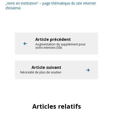
„Vivre en institution“ – page thématique du site Internet
d’insieme
Article précédent
Augmentation du supplément pour
soins intenses (SSI)
Article suivant
Nécessité de plus de soutien
Articles relatifs