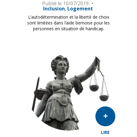
Publié le
10/07/2019
Inclusion
Logement
L’autodétermination et la liberté de choix
sont limitées dans l’aide bernoise pour les
personnes en situation de handicap.
LIRE