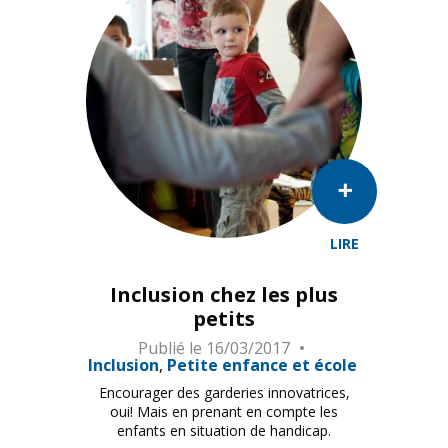
LIRE
Inclusion chez les plus
petits
Publié le
16/03/2017
Inclusion
Petite enfance et école
Encourager des garderies innovatrices,
oui! Mais en prenant en compte les
enfants en situation de handicap.