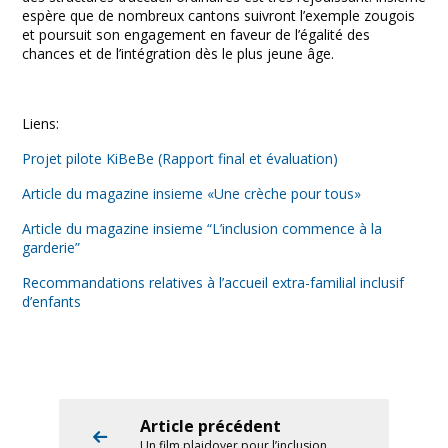
espère que de nombreux cantons suivront l’exemple zougois
et poursuit son engagement en faveur de l’égalité des
chances et de l’intégration dès le plus jeune âge.
Liens:
Projet pilote KiBeBe (Rapport final et évaluation)
Article du magazine insieme «Une crèche pour tous»
Article du magazine insieme “L’inclusion commence à la
garderie”
Recommandations relatives à l’accueil extra-familial inclusif
d’enfants
Article précédent
Un film plaidoyer pour l’inclusion