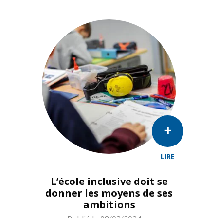
LIRE
L’école inclusive doit se
donner les moyens de ses
ambitions