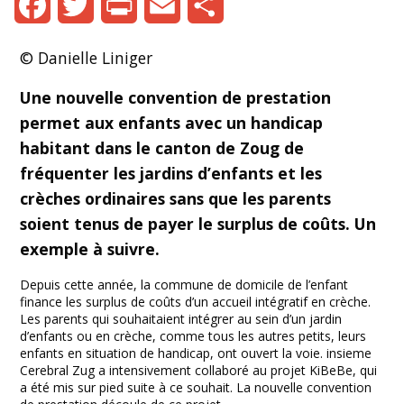
Facebook
Twitter
Print
Email
Share
© Danielle Liniger
Une nouvelle convention de prestation
permet aux enfants avec un handicap
habitant dans le canton de Zoug de
fréquenter les jardins d’enfants et les
crèches ordinaires sans que les parents
soient tenus de payer le surplus de coûts. Un
exemple à suivre.
Depuis cette année, la commune de domicile de l’enfant
finance les surplus de coûts d’un accueil intégratif en crèche.
Les parents qui souhaitaient intégrer au sein d’un jardin
d’enfants ou en crèche, comme tous les autres petits, leurs
enfants en situation de handicap, ont ouvert la voie. insieme
Cerebral Zug a intensivement collaboré au projet KiBeBe, qui
a été mis sur pied suite à ce souhait. La nouvelle convention