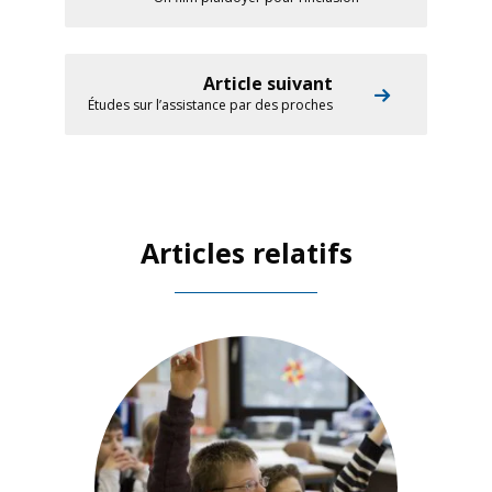
Article suivant
Études sur l’assistance par des proches
Articles relatifs