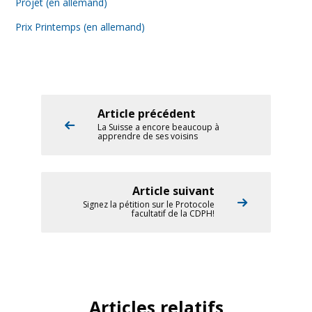
Projet (en allemand)
Prix Printemps (en allemand)
Article précédent
La Suisse a encore beaucoup à
apprendre de ses voisins
Article suivant
Signez la pétition sur le Protocole
facultatif de la CDPH!
Articles relatifs