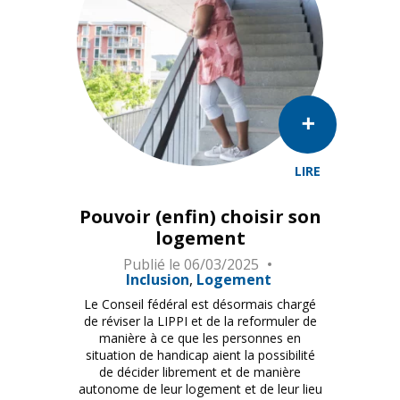
LIRE
Suad Dahir Ahmed Jumi 2023 Foto: © Vera Markus v.
Pouvoir (enfin) choisir son
logement
Publié le
06/03/2025
Inclusion
Logement
Le Conseil fédéral est désormais chargé
de réviser la LIPPI et de la reformuler de
manière à ce que les personnes en
situation de handicap aient la possibilité
de décider librement et de manière
autonome de leur logement et de leur lieu