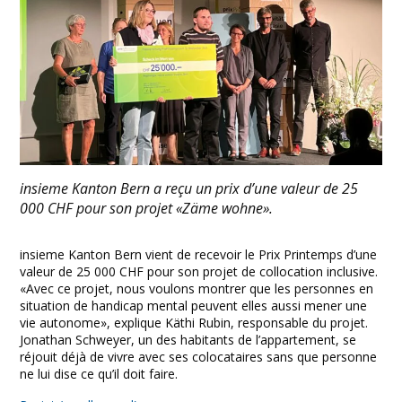
insieme Kanton Bern a reçu un prix d’une valeur de 25
000 CHF pour son projet «Zäme wohne».
insieme Kanton Bern vient de recevoir le Prix Printemps d’une
valeur de 25 000 CHF pour son projet de collocation inclusive.
«Avec ce projet, nous voulons montrer que les personnes en
situation de handicap mental peuvent elles aussi mener une
vie autonome», explique Käthi Rubin, responsable du projet.
Jonathan Schweyer, un des habitants de l’appartement, se
réjouit déjà de vivre avec ses colocataires sans que personne
ne lui dise ce qu’il doit faire.