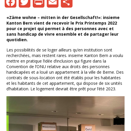
Facebook
Twitter
Print
Email
Share
«Zäme wohne – mitten in der Gesellschaft!»: insieme
Kanton Bern vient de recevoir le Prix Printemps 2022
pour ce projet qui permet à des personnes avec et
sans handicap de vivre ensemble et de partager leur
quotidien.
Les possibilités de se loger ailleurs qu’en institution sont
recherchées, mais restent rares. insieme Kanton Bern a voulu
mettre en pratique l’idée d’inclusion qui figure dans la
Convention de l’ONU relative aux droits des personnes
handicapées et a loué un appartement à la ville de Berne. Des
contrats de sous-location ont été établis pour les habitantes
et les habitants de cet appartement, qui dispose de six unités
d’habitation. Le logement devrait être prêt pour l’été 2023.