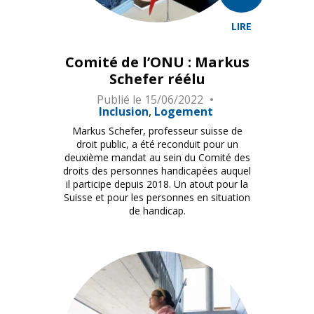
LIRE
Comité de l’ONU : Markus
Schefer réélu
Publié le
15/06/2022
Inclusion
Logement
Markus Schefer, professeur suisse de
droit public, a été reconduit pour un
deuxième mandat au sein du Comité des
droits des personnes handicapées auquel
il participe depuis 2018. Un atout pour la
Suisse et pour les personnes en situation
de handicap.