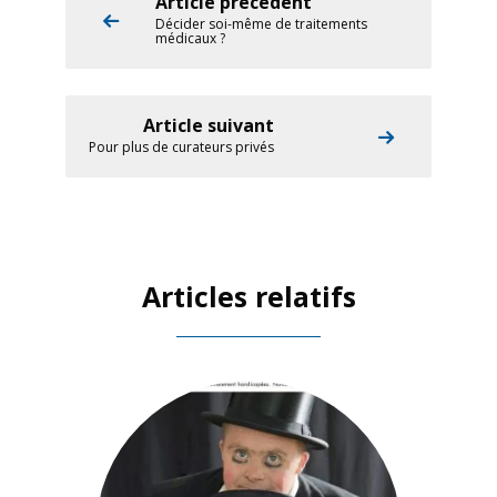
Article précédent
Décider soi-même de traitements
médicaux ?
Article suivant
Pour plus de curateurs privés
Articles relatifs