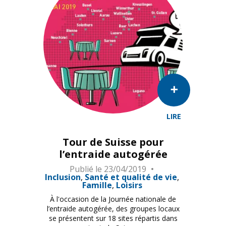
LIRE
Tour de Suisse pour
l’entraide autogérée
Publié le
23/04/2019
Inclusion
Santé et qualité de vie
Famille
Loisirs
À l'occasion de la Journée nationale de
l’entraide autogérée, des groupes locaux
se présentent sur 18 sites répartis dans