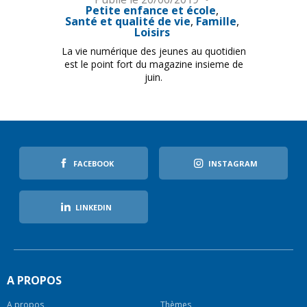
Petite enfance et école
Santé et qualité de vie
Famille
Loisirs
La vie numérique des jeunes au quotidien
est le point fort du magazine insieme de
juin.
FACEBOOK
INSTAGRAM
LINKEDIN
A PROPOS
A propos
Thèmes