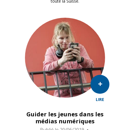
toute la Suisse.
LIRE
Guider les jeunes dans les
médias numériques
Publié le
20/06/2019