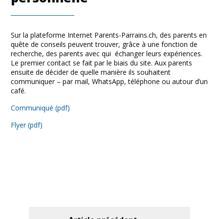
Sur la plateforme Internet Parents-Parrains.ch, des parents en
quête de conseils peuvent trouver, grâce à une fonction de
recherche, des parents avec qui échanger leurs expériences.
Le premier contact se fait par le biais du site. Aux parents
ensuite de décider de quelle manière ils souhaitent
communiquer – par mail, WhatsApp, téléphone ou autour d’un
café.
Communiqué (pdf)
Flyer (pdf)