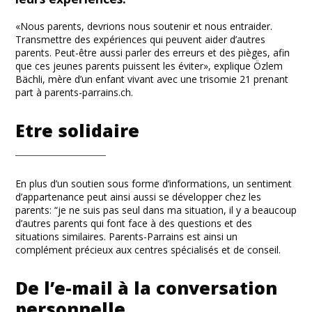
«Nous parents, devrions nous soutenir et nous entraider.
Transmettre des expériences qui peuvent aider d’autres
parents. Peut-être aussi parler des erreurs et des pièges, afin
que ces jeunes parents puissent les éviter», explique Özlem
Bächli, mère d’un enfant vivant avec une trisomie 21 prenant
part à parents-parrains.ch.
Etre solidaire
En plus d’un soutien sous forme d’informations, un sentiment
d’appartenance peut ainsi aussi se développer chez les
parents: “je ne suis pas seul dans ma situation, il y a beaucoup
d’autres parents qui font face à des questions et des
situations similaires. Parents-Parrains est ainsi un
complément précieux aux centres spécialisés et de conseil.
De l’e-mail à la conversation
personnelle