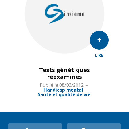
LIRE
Tests génétiques
réexaminés
Publié le
08/03/2012
Handicap mental
Santé et qualité de vie