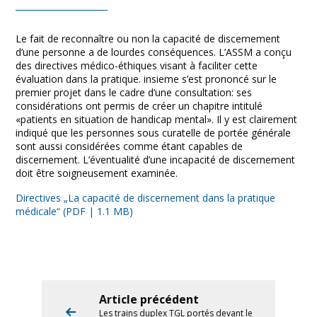
Le fait de reconnaître ou non la capacité de discernement
d’une personne a de lourdes conséquences. L’ASSM a conçu
des directives médico-éthiques visant à faciliter cette
évaluation dans la pratique. insieme s’est prononcé sur le
premier projet dans le cadre d’une consultation: ses
considérations ont permis de créer un chapitre intitulé
«patients en situation de handicap mental». Il y est clairement
indiqué que les personnes sous curatelle de portée générale
sont aussi considérées comme étant capables de
discernement. L’éventualité d’une incapacité de discernement
doit être soigneusement examinée.
Directives „La capacité de discernement dans la pratique
médicale“ (PDF | 1.1 MB)
Article précédent
Les trains duplex TGL portés devant le