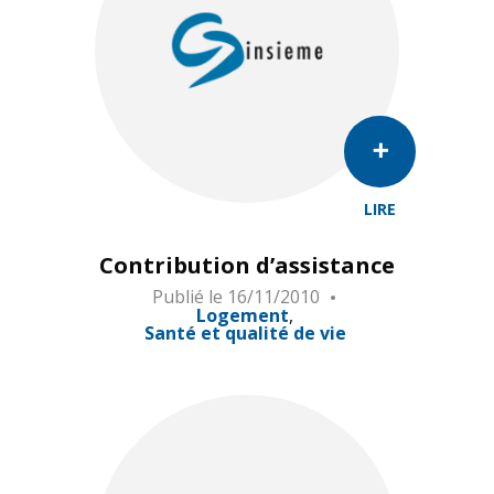
LIRE
Contribution d’assistance
Publié le
16/11/2010
Logement
Santé et qualité de vie