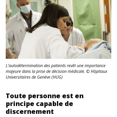
L’autodétermination des patients revêt une importance
majeure dans la prise de décision médicale. © Hôpitaux
Universitaires de Genève (HUG)
Toute personne est en
principe capable de
discernement