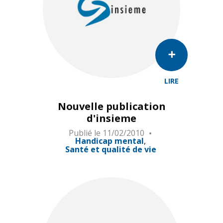
LIRE
Nouvelle publication
d'insieme
Publié le
11/02/2010
Handicap mental
Santé et qualité de vie