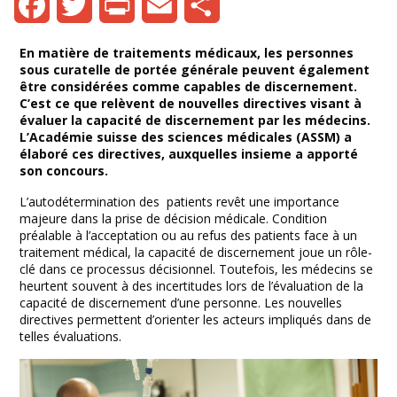
Facebook
Twitter
Print
Email
Share
En matière de traitements médicaux, les personnes
sous curatelle de portée générale peuvent également
être considérées comme capables de discernement.
C’est ce que relèvent de nouvelles directives visant à
évaluer la capacité de discernement par les médecins.
L’Académie suisse des sciences médicales (ASSM) a
élaboré ces directives, auxquelles insieme a apporté
son concours.
L’autodétermination des patients revêt une importance
majeure dans la prise de décision médicale. Condition
préalable à l’acceptation ou au refus des patients face à un
traitement médical, la capacité de discernement joue un rôle-
clé dans ce processus décisionnel. Toutefois, les médecins se
heurtent souvent à des incertitudes lors de l’évaluation de la
capacité de discernement d’une personne. Les nouvelles
directives permettent d’orienter les acteurs impliqués dans de
telles évaluations.