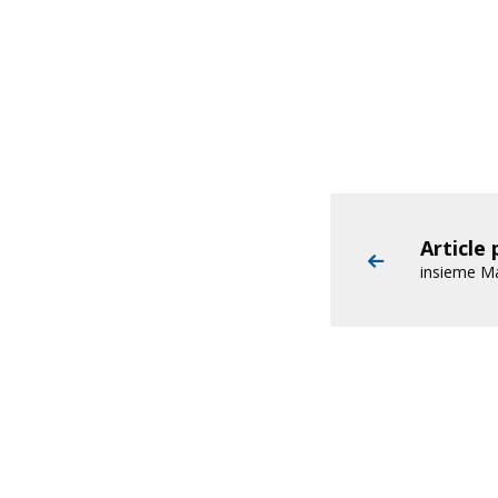
Article
insieme M