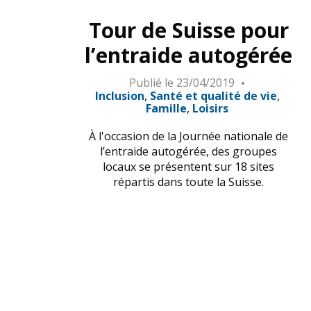
Tour de Suisse pour
l’entraide autogérée
Publié le
23/04/2019
Inclusion
Santé et qualité de vie
Famille
Loisirs
À l'occasion de la Journée nationale de
l’entraide autogérée, des groupes
locaux se présentent sur 18 sites
répartis dans toute la Suisse.