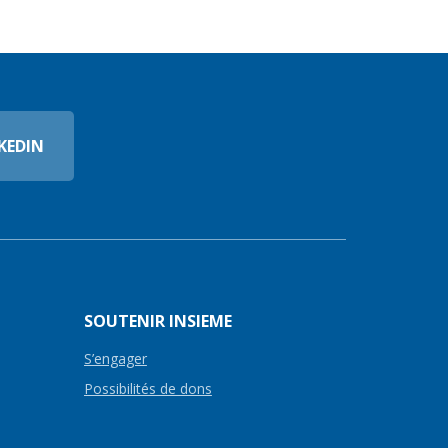
KEDIN
SOUTENIR INSIEME
S’engager
Possibilités de dons