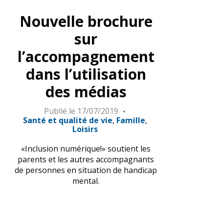
Nouvelle brochure
sur
l’accompagnement
dans l’utilisation
des médias
Publié le
17/07/2019
Santé et qualité de vie
Famille
Loisirs
«Inclusion numérique!» soutient les
parents et les autres accompagnants
de personnes en situation de handicap
mental.