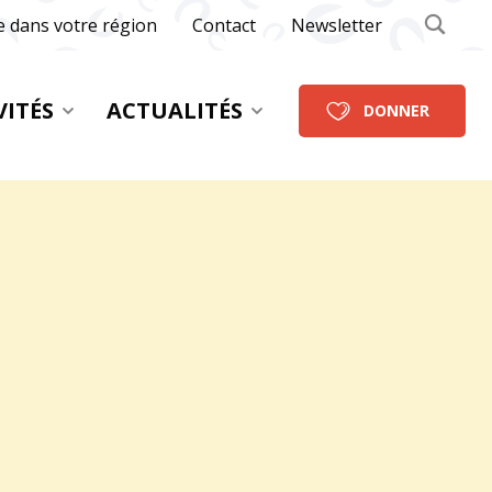
e dans votre région
Contact
Newsletter
VITÉS
ACTUALITÉS
DONNER