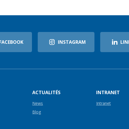
FACEBOOK
INSTAGRAM
LIN
ACTUALITÉS
INTRANET
News
Intranet
Blog