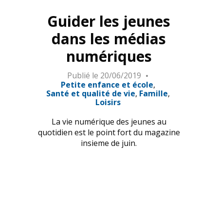
Guider les jeunes
dans les médias
numériques
Publié le
20/06/2019
Petite enfance et école
Santé et qualité de vie
Famille
Loisirs
La vie numérique des jeunes au
quotidien est le point fort du magazine
insieme de juin.