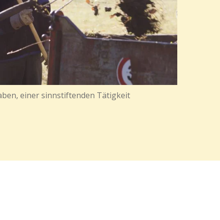
ben, einer sinnstiftenden Tätigkeit