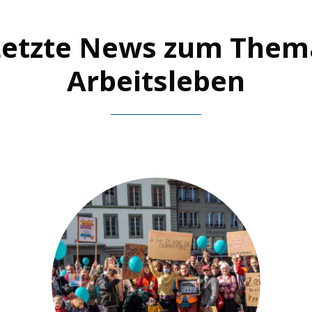
Letzte News zum Them
Arbeitsleben