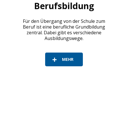
Berufsbildung
Für den Übergang von der Schule zum
Beruf ist eine berufliche Grundbildung
zentral. Dabei gibt es verschiedene
Ausbildungswege.
MEHR