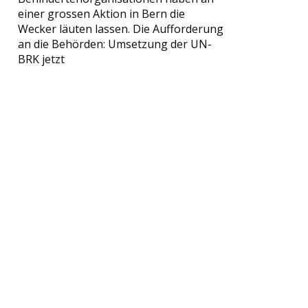
einer grossen Aktion in Bern die
Wecker läuten lassen. Die Aufforderung
an die Behörden: Umsetzung der UN-
BRK jetzt