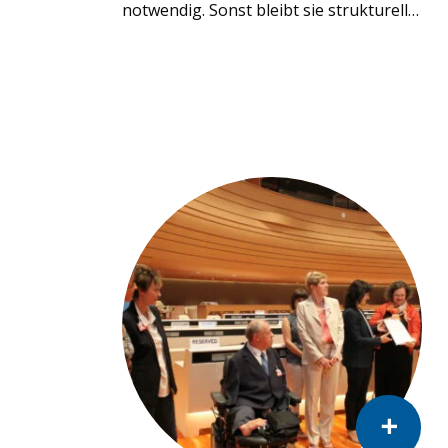
notwendig. Sonst bleibt sie strukturell…