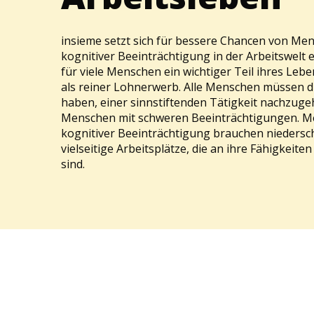
insieme setzt sich für bessere Chancen von Me
kognitiver Beeinträchtigung in der Arbeitswelt ei
für viele Menschen ein wichtiger Teil ihres Leb
als reiner Lohnerwerb. Alle Menschen müssen d
haben, einer sinnstiftenden Tätigkeit nachzuge
Menschen mit schweren Beeinträchtigungen. M
kognitiver Beeinträchtigung brauchen niedersc
vielseitige Arbeitsplätze, die an ihre Fähigkeite
sind.