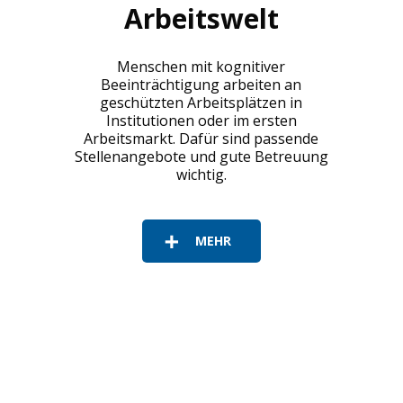
Arbeitswelt
Menschen mit kognitiver
Beeinträchtigung arbeiten an
geschützten Arbeitsplätzen in
Institutionen oder im ersten
Arbeitsmarkt. Dafür sind passende
Stellenangebote und gute Betreuung
wichtig.
MEHR