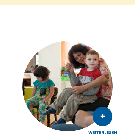
WEITERLESEN