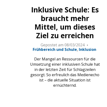
Inklusive Schule: Es
braucht mehr
Mittel, um dieses
Ziel zu erreichen
Gepostet am
08/03/2024
Frühbereich und Schule
Inklusion
Der Mangel an Ressourcen für die
Umsetzung einer inklusiven Schule hat
in der letzten Zeit für Schlagzeilen
gesorgt. So erfreulich das Medienecho
ist – die aktuelle Situation ist
ernüchternd.