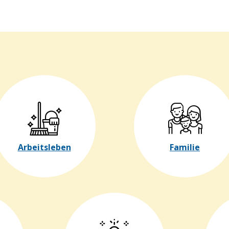
Arbeitsleben
Familie