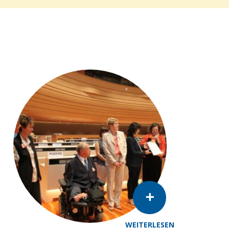
WEITERLESEN