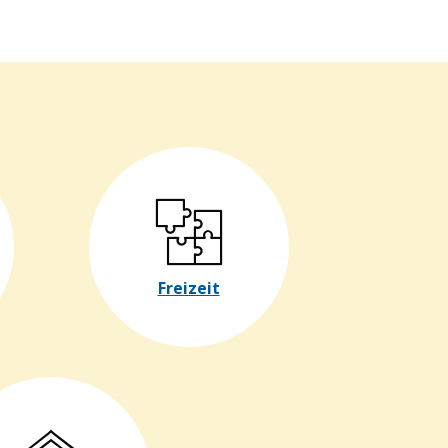
Freizeit