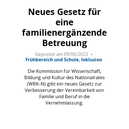
© Danielle Liniger
Neues Gesetz für
eine
familienergänzende
Betreuung
Gepostet am
09/06/2022
Frühbereich und Schule
Inklusion
Die Kommission für Wissenschaft,
Bildung und Kultur des Nationalrates
(WBK-N) gibt ein neues Gesetz zur
Verbesserung der Vereinbarkeit von
Familie und Beruf in die
Vernehmlassung.