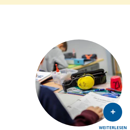
WEITERLESEN