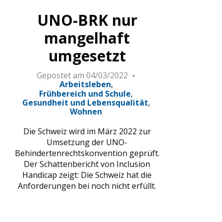
UNO-BRK nur
mangelhaft
umgesetzt
Gepostet am
04/03/2022
Arbeitsleben
Frühbereich und Schule
Gesundheit und Lebensqualität
Wohnen
Die Schweiz wird im März 2022 zur
Umsetzung der UNO-
Behindertenrechtskonvention geprüft.
Der Schattenbericht von Inclusion
Handicap zeigt: Die Schweiz hat die
Anforderungen bei noch nicht erfüllt.