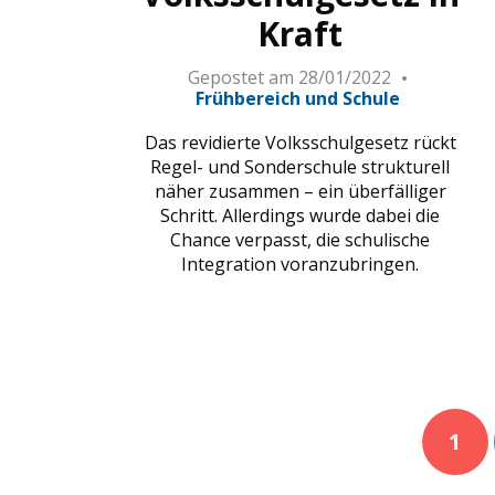
Kraft
Gepostet am
28/01/2022
Frühbereich und Schule
Das revidierte Volksschulgesetz rückt
Regel- und Sonderschule strukturell
näher zusammen – ein überfälliger
Schritt. Allerdings wurde dabei die
Chance verpasst, die schulische
Integration voranzubringen.
1