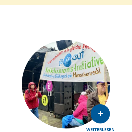
WEITERLESEN