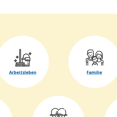
Arbeitsleben
Familie