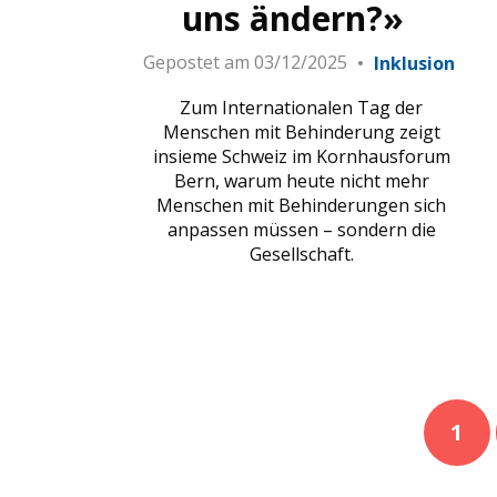
uns ändern?»
Gepostet am
03/12/2025
Inklusion
Zum Internationalen Tag der
Menschen mit Behinderung zeigt
insieme Schweiz im Kornhausforum
Bern, warum heute nicht mehr
Menschen mit Behinderungen sich
anpassen müssen – sondern die
Gesellschaft.
1