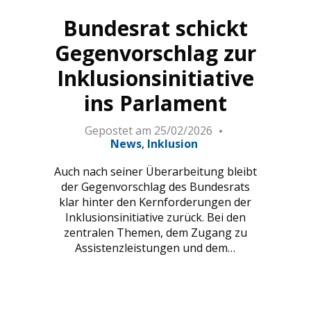
Bundesrat schickt
Gegenvorschlag zur
Inklusionsinitiative
ins Parlament
Gepostet am
25/02/2026
News
Inklusion
Auch nach seiner Überarbeitung bleibt
der Gegenvorschlag des Bundesrats
klar hinter den Kernforderungen der
Inklusionsinitiative zurück. Bei den
zentralen Themen, dem Zugang zu
Assistenzleistungen und dem…