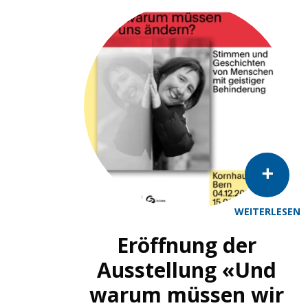
WEITERLESEN
Eröffnung der
Ausstellung «Und
warum müssen wir