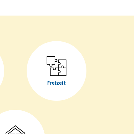
Freizeit