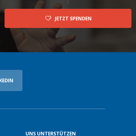
JETZT SPENDEN
KEDIN
UNS UNTERSTÜTZEN