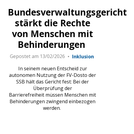
Bundesverwaltungsgericht
stärkt die Rechte
von Menschen mit
Behinderungen
Gepostet am
13/02/2026
Inklusion
In seinem neuen Entscheid zur
autonomen Nutzung der FV-Dosto der
SSB hält das Gericht fest: Bei der
Überprüfung der
Barrierefreiheit müssen Menschen mit
Behinderungen zwingend einbezogen
werden.