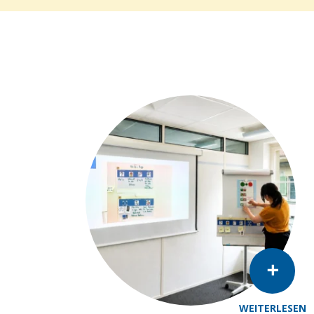
WEITERLESEN