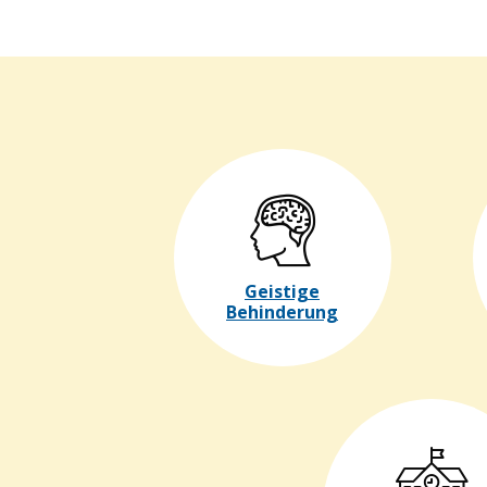
Geistige
Behinderung