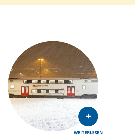
WEITERLESEN