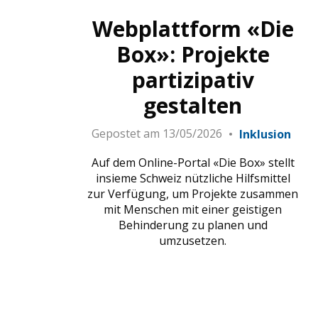
Webplattform «Die
Box»: Projekte
partizipativ
gestalten
Gepostet am
13/05/2026
Inklusion
Auf dem Online-Portal «Die Box» stellt
insieme Schweiz nützliche Hilfsmittel
zur Verfügung, um Projekte zusammen
mit Menschen mit einer geistigen
Behinderung zu planen und
umzusetzen.