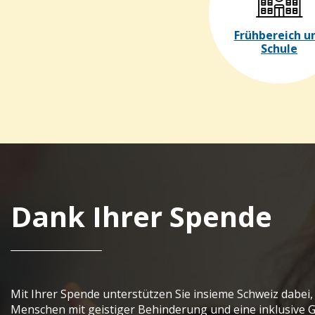
Frühbereich u
Schule
Dank Ihrer Spende
Mit Ihrer Spende unterstützen Sie insieme Schweiz dabei
Menschen mit geistiger Behinderung und eine inklusive Ge