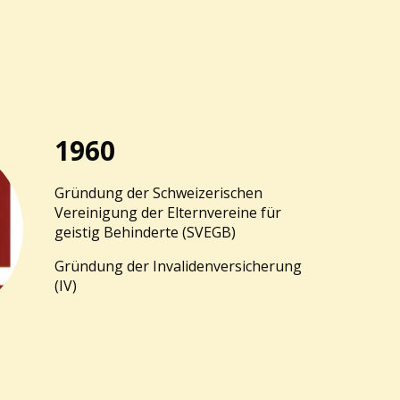
1960
Gründung der Schweizerischen
Vereinigung der Elternvereine für
geistig Behinderte (SVEGB)
Gründung der Invalidenversicherung
(IV)