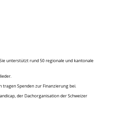
Sie unterstützt rund 50 regionale und kantonale
ieder.
 tragen Spenden zur Finanzierung bei.
andicap, der Dachorganisation der Schweizer