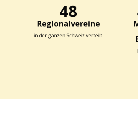
48
Regionalvereine
M
in der ganzen Schweiz verteilt.