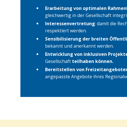
Erarbeitung von optimalen Rahme
gleichwertig in der Gesellschaft integri
Interessenvertretung
: damit die R
respektiert werden.
Sensibilisierung der breiten Öffentl
bekannt und anerkannt werden.
Entwicklung von inklusiven Projekt
Gesellschaft
teilhaben können.
Bereitstellen von Freizeitangebote
angepasste Angebote ihres Regional