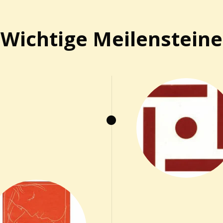
Wichtige Meilensteine