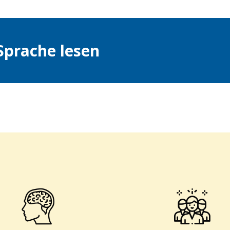
 Sprache lesen