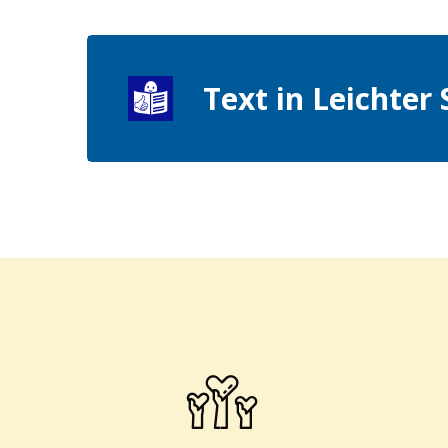
Text in Leichter