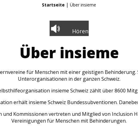
|
Startseite
Über insieme
Hören
Über insieme
lternvereine für Menschen mit einer geistigen Behinderung. 
Unterorganisationen in der ganzen Schweiz.
elbsthilfeorganisation insieme Schweiz zählt über 8600 Mitgl
ation erhält insieme Schweiz Bundessubventionen. Daneben
en und Kommissionen vertreten und Mitglied von Inclusion H
Vereinigungen für Menschen mit Behinderungen.