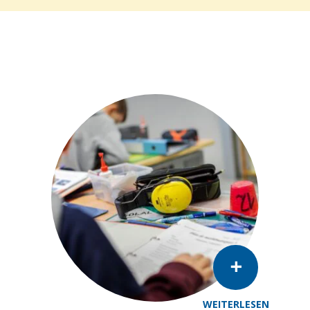
WEITERLESEN