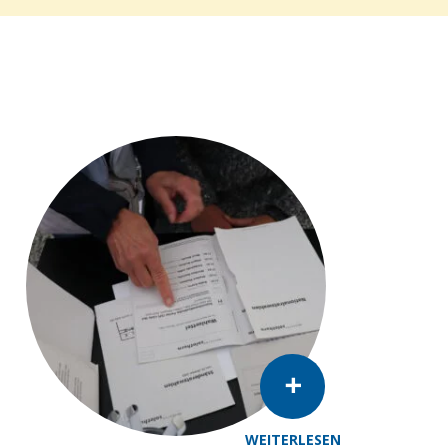
WEITERLESEN