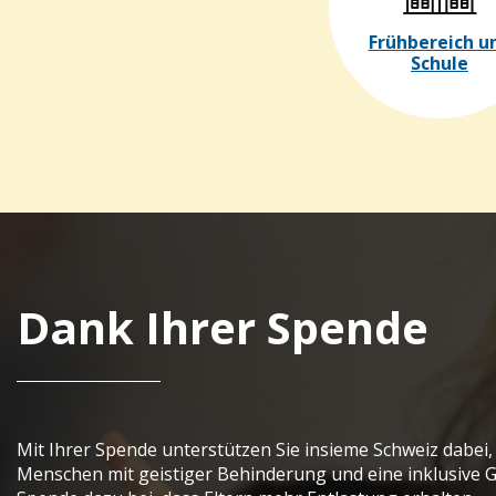
Frühbereich u
Schule
Dank Ihrer Spende
Mit Ihrer Spende unterstützen Sie insieme Schweiz dabei
Menschen mit geistiger Behinderung und eine inklusive Ge