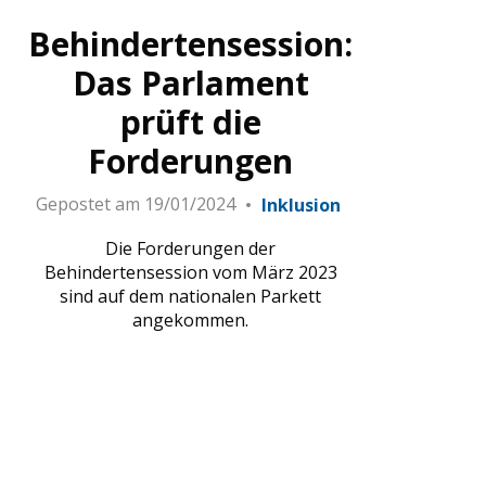
Etat
Behindertensession:
Das Parlament
prüft die
Forderungen
Gepostet am
19/01/2024
Inklusion
Die Forderungen der
Behindertensession vom März 2023
sind auf dem nationalen Parkett
angekommen.