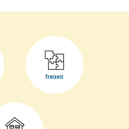
Freizeit