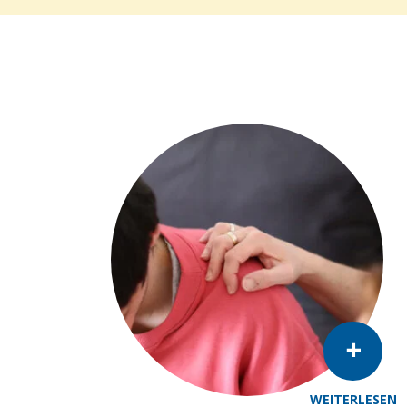
WEITERLESEN