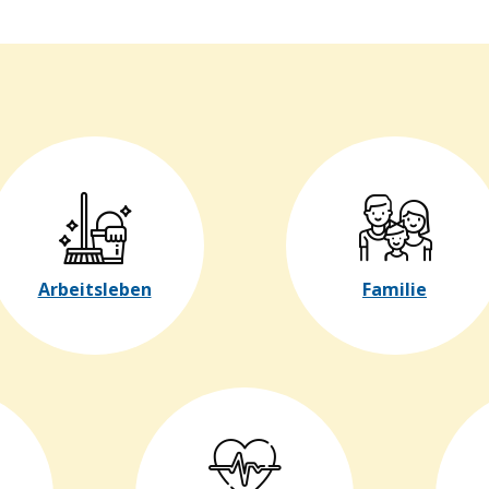
Arbeitsleben
Familie