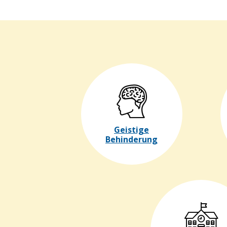
Geistige
Behinderung