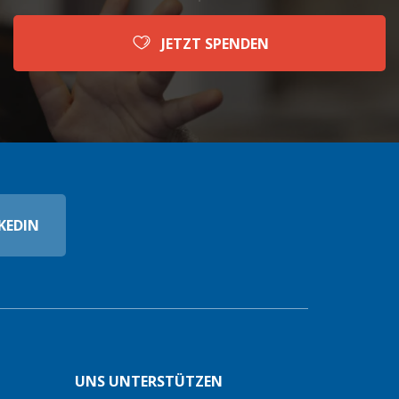
JETZT SPENDEN
KEDIN
UNS UNTERSTÜTZEN