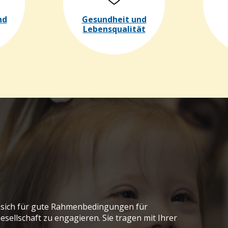
nd
Gesundheit und
Lebensqualität
, sich für gute Rahmenbedingungen für
sellschaft zu engagieren. Sie tragen mit Ihrer