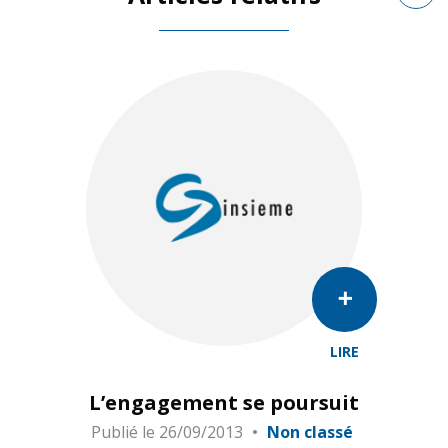
LIRE
L’engagement se poursuit
Publié le
26/09/2013
Non classé