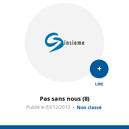
LIRE
Pas sans nous (8)
Publié le
03/12/2013
Non classé