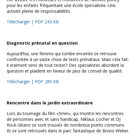
pour les enfants fréquentant une école spécialisée. Une
activité pleine de responsabilités.
Télécharger | PDF 243 KB
Diagnostic prénatal en question
Aujourd’hui, une femme qui tombe enceinte se retrouve
confrontée à un vaste choix de tests prénataux. Mais cela fait-
il vraiment sens de tout tester? Des spécialistes abordent la
question et plaident en faveur de plus de conseil de qualité.
Télécharger | PDF 285 KB
Rencontre dans le jardin extraordinaire
Lors du tournage du film «5min», qui montre les rencontres
de personnes avec et sans handicap, Niklaus Locher et DJ
Rock Gitano se sont trouvés de nombreux points communs.
Ils se sont retrouvés dans le parc fantastique de Bruno Weber.