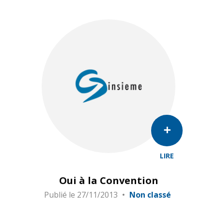
LIRE
Oui à la Convention
Publié le
27/11/2013
Non classé