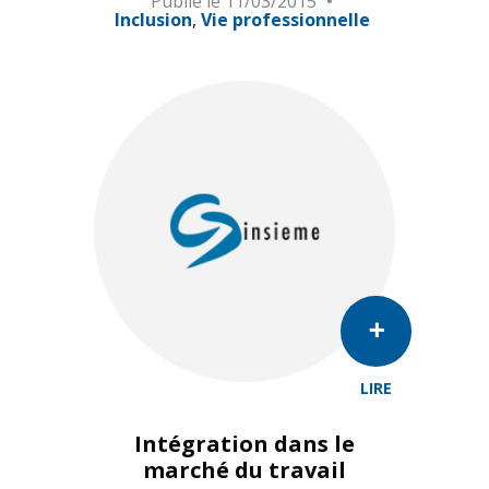
Publié le
11/03/2015
Inclusion
Vie professionnelle
LIRE
Intégration dans le
marché du travail