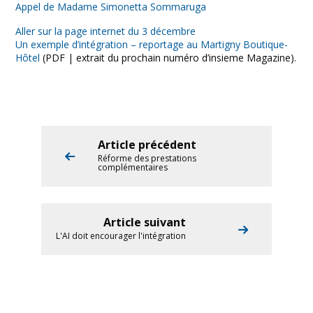
Appel de Madame Simonetta Sommaruga
Aller sur la page internet du 3 décembre
Un exemple d’intégration – reportage au Martigny Boutique-
Hôtel
(PDF | extrait du prochain numéro d’insieme Magazine).
Article précédent
Réforme des prestations
complémentaires
Article suivant
L'AI doit encourager l'intégration