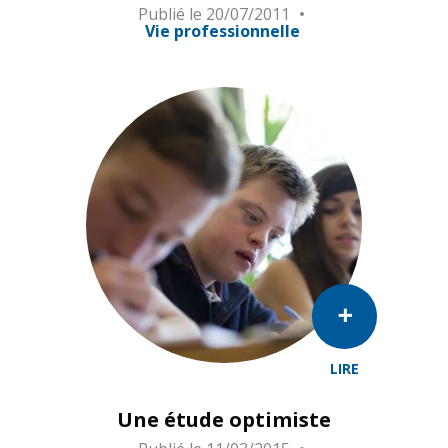
Publié le
20/07/2011
Vie professionnelle
LIRE
Une étude optimiste