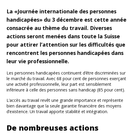
Facebook
Twitter
Print
Email
Share
La «Journée internationale des personnes
handicapées» du 3 décembre est cette année
consacrée au thème du travail. Diverses
actions seront menées dans toute la Suisse
pour attirer l’attention sur les difficultés que
rencontrent les personnes handicapées dans
leur vie professionnelle.
Les personnes handicapées continuent d’être discriminées sur
le marché du travail. Avec 68 pour cent de personnes exerçant
une activité professionnelle, leur part est sensiblement
inférieure à celle des personnes sans handicap (85 pour cent).
L’accès au travail revêt une grande importance et représente
bien davantage que la seule garantie financière des moyens
d’existence. Un travail apporte stabilité et intégration.
De nombreuses actions