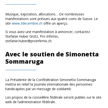
Musique, exposition, allocutions… De nombreuses
manifestations sont prévues aux quatre coins de Suisse. Le
site
www.3decembre.ch
offre un aperçu.
Si vous avez une manifestation à annoncer, contactez
Stefanie Huber Grütz, Pro Infirmis,
stefanie.huber@proinfirmis.ch
Avec le soutien de Simonetta
Sommaruga
La Présidente de la Confédération Simonetta Sommaruga
mettra en relief la Journée internationale des personnes
handicapées par un message de solidarité.
Les propos de la conseillère fédérale seront publiés sur le site
web de l’administration fédérale.