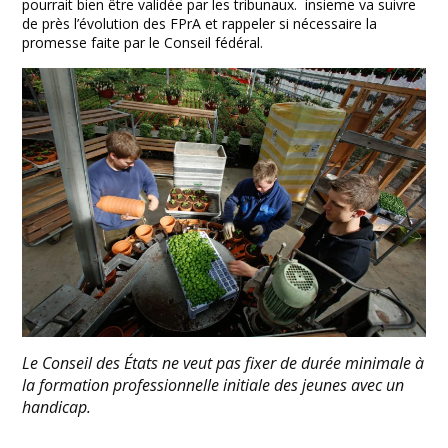
pourrait bien être validée par les tribunaux. insieme va suivre
de près l’évolution des FPrA et rappeler si nécessaire la
promesse faite par le Conseil fédéral.
Le Conseil des États ne veut pas fixer de durée minimale à
la formation professionnelle initiale des jeunes avec un
handicap.