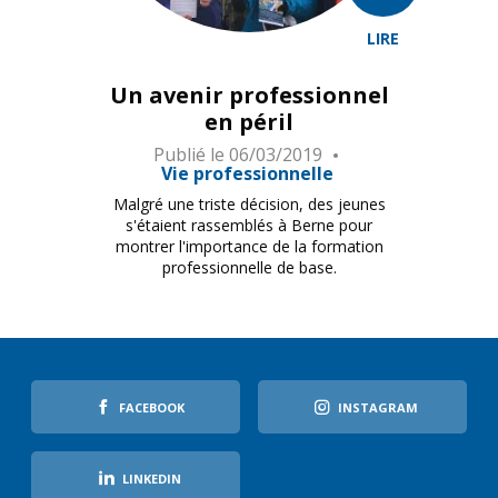
LIRE
Un avenir professionnel
en péril
Publié le
06/03/2019
Vie professionnelle
Malgré une triste décision, des jeunes
s'étaient rassemblés à Berne pour
montrer l'importance de la formation
professionnelle de base.
FACEBOOK
INSTAGRAM
LINKEDIN