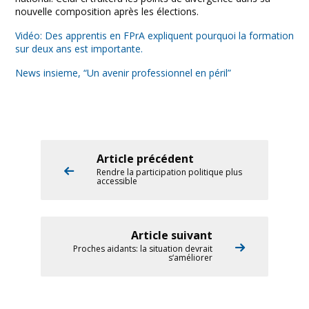
nouvelle composition après les élections.
Vidéo: Des apprentis en FPrA expliquent pourquoi la formation
sur deux ans est importante.
News insieme, “Un avenir professionnel en péril”
Article précédent
Rendre la participation politique plus
accessible
Article suivant
Proches aidants: la situation devrait
s‘améliorer