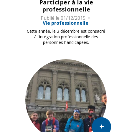
Participer à la vie
professionnelle
Publié le
01/12/2015
Vie professionnelle
Cette année, le 3 décembre est consacré
à l’intégration professionnelle des
personnes handicapées.