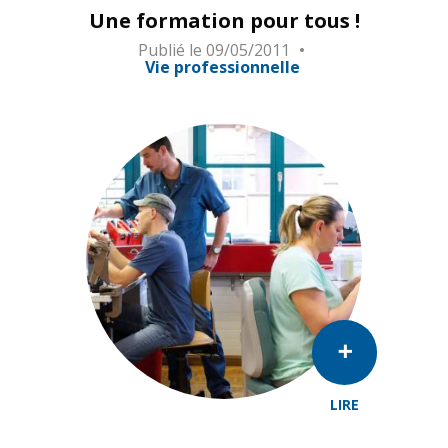
Une formation pour tous !
Publié le
09/05/2011
Vie professionnelle
LIRE