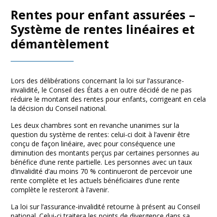
Rentes pour enfant assurées –
Système de rentes linéaires et
démantèlement
Lors des délibérations concernant la loi sur l’assurance-
invalidité, le Conseil des États a en outre décidé de ne pas
réduire le montant des rentes pour enfants, corrigeant en cela
la décision du Conseil national.
Les deux chambres sont en revanche unanimes sur la
question du système de rentes: celui-ci doit à l’avenir être
conçu de façon linéaire, avec pour conséquence une
diminution des montants perçus par certaines personnes au
bénéfice d’une rente partielle. Les personnes avec un taux
d’invalidité d’au moins 70 % continueront de percevoir une
rente complète et les actuels bénéficiaires d’une rente
complète le resteront à l’avenir.
La loi sur l’assurance-invalidité retourne à présent au Conseil
national. Celui-ci traitera les points de divergence dans sa