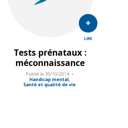
LIRE
Tests prénataux :
méconnaissance
Publié le
30/10/2014
Handicap mental
Santé et qualité de vie