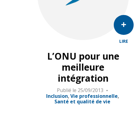
LIRE
L’ONU pour une
meilleure
intégration
Publié le
25/09/2013
Inclusion
Vie professionnelle
Santé et qualité de vie