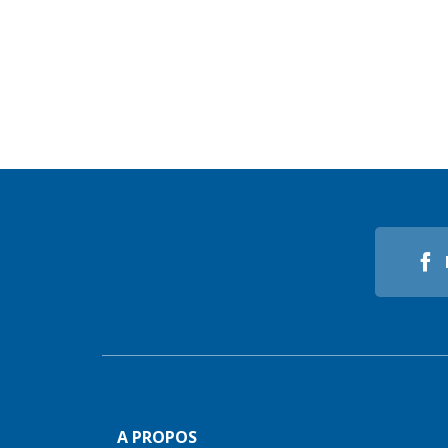
A PROPOS