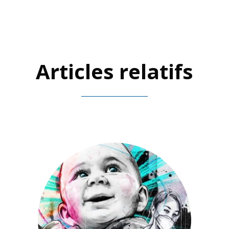
Articles relatifs