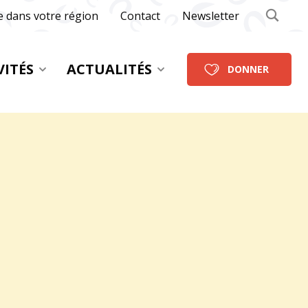
e dans votre région
Contact
Newsletter
VITÉS
ACTUALITÉS
DONNER