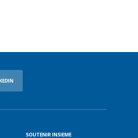
KEDIN
SOUTENIR INSIEME