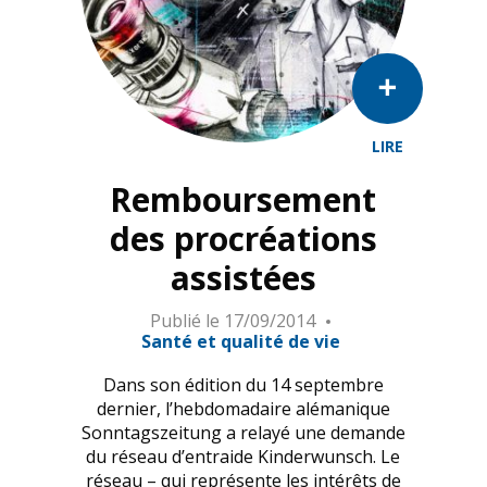
LIRE
Remboursement
des procréations
assistées
Publié le
17/09/2014
Santé et qualité de vie
Dans son édition du 14 septembre
dernier, l’hebdomadaire alémanique
Sonntagszeitung a relayé une demande
du réseau d’entraide Kinderwunsch. Le
réseau – qui représente les intérêts de