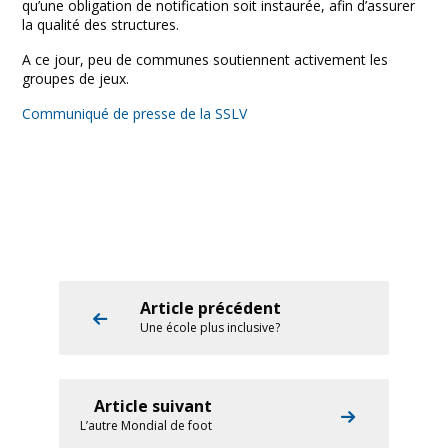
qu’une obligation de notification soit instaurée, afin d’assurer
la qualité des structures.
A ce jour, peu de communes soutiennent activement les
groupes de jeux.
Communiqué de presse de la SSLV
Article précédent
Une école plus inclusive?
Article suivant
L’autre Mondial de foot