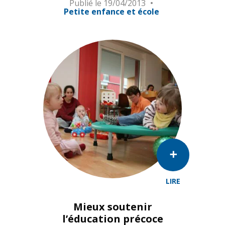
Publié le
19/04/2013
Petite enfance et école
LIRE
Mieux soutenir
l’éducation précoce