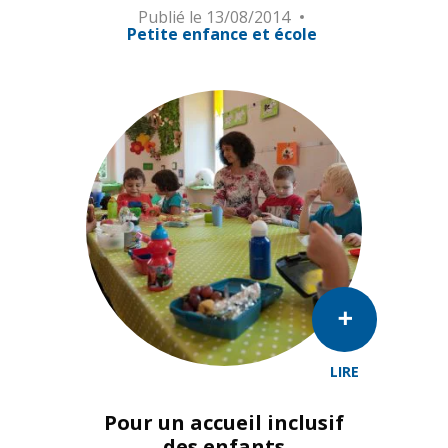
Publié le
13/08/2014
Petite enfance et école
LIRE
Pour un accueil inclusif
des enfants