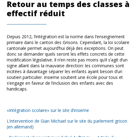
Retour au temps des classes à
effectif réduit
Depuis 2012, l’intégration est la norme dans l’enseignement
primaire dans le canton des Grisons. Cependant, la loi scolaire
cantonale permet aujourd’hui déjà des exceptions. On peut
donc se demander quels seront les effets concrets de cette
modification législative. Il n’en reste pas moins qu’il s’agit d’un
signe allant dans la mauvaise direction: les communes sont
incitées à davantage séparer les enfants ayant besoin d’un
soutien particulier. insieme soutient une école pour tous et
s’engage en faveur de l’inclusion des enfants avec des
handicaps.
«Intégration scolaire» sur le site d’insieme
L’intervention de Gian Michael sur le site du parlement grison
(en allemand)