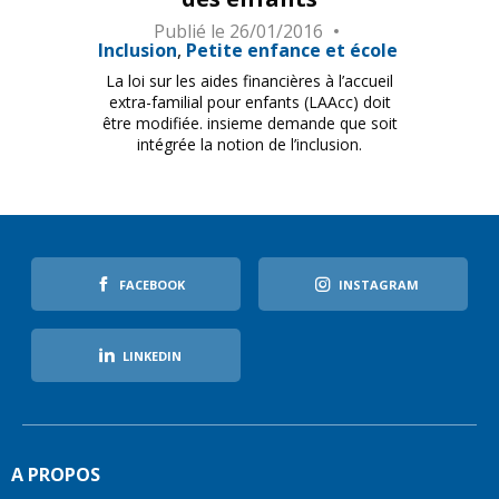
Publié le
26/01/2016
Inclusion
Petite enfance et école
La loi sur les aides financières à l’accueil
extra-familial pour enfants (LAAcc) doit
être modifiée. insieme demande que soit
intégrée la notion de l’inclusion.
FACEBOOK
INSTAGRAM
LINKEDIN
A PROPOS