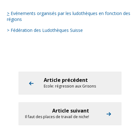
>
Evénements organisés par les ludothèques en fonction des
régions
> Fédération des Ludothèques Suisse
Article précédent
Ecole: régression aux Grisons
Article suivant
Il faut des places de travail de niche!