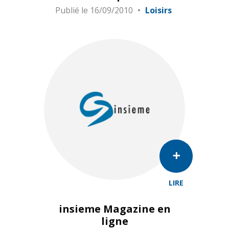
Publié le
16/09/2010
Loisirs
LIRE
insieme Magazine en
ligne