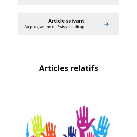
Article suivant
Au programme de Swiss Handicap
Articles relatifs