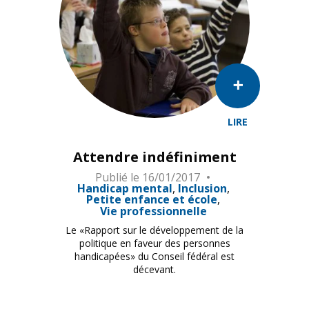
LIRE
Attendre indéfiniment
Publié le
16/01/2017
Handicap mental
Inclusion
Petite enfance et école
Vie professionnelle
Le «Rapport sur le développement de la
politique en faveur des personnes
handicapées» du Conseil fédéral est
décevant.