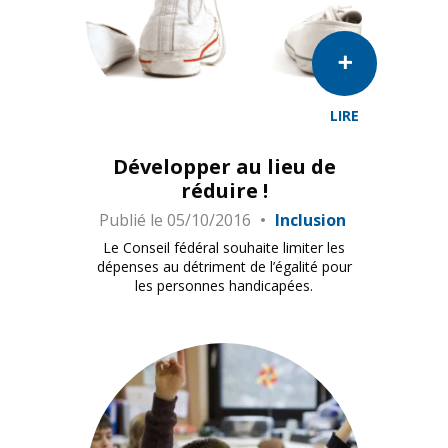
LIRE
Développer au lieu de
réduire !
Publié le
05/10/2016
Inclusion
Le Conseil fédéral souhaite limiter les
dépenses au détriment de l’égalité pour
les personnes handicapées.