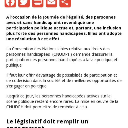
Facebook
Twitter
Print
Email
Share
A l’occasion de la Journée de l’égalité, des personnes
avec et sans handicap ont revendiqué une
participation politique accrue et, partant, une inclusion
plus forte des personnes handicapées. Elles ont adopté
une résolution à cet effet.
La Convention des Nations Unies relative aux droits des
personnes handicapées (CNUDPH) demande d’assurer la
participation des personnes handicapées à la vie politique et
publique.
Il faut leur offrir davantage de possibilités de participation et
de codécision dans la société et de meilleures opportunités de
s’engager en politique.
Jusqu’à ce jour, les personnes handicapées actives sur la
scène politique restent encore rares. La mise en œuvre de la
CNUDPH doit permettre de remédier à cela.
Le législatif doit remplir un