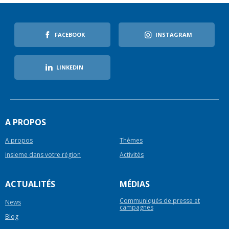
FACEBOOK
INSTAGRAM
LINKEDIN
A PROPOS
A propos
Thèmes
insieme dans votre région
Activités
ACTUALITÉS
MÉDIAS
Communiqués de presse et
News
campagnes
Blog