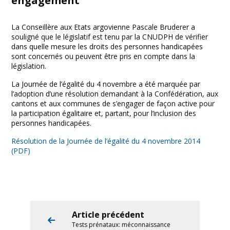
engagement
La Conseillère aux Etats argovienne Pascale Bruderer a
souligné que le législatif est tenu par la CNUDPH de vérifier
dans quelle mesure les droits des personnes handicapées
sont concernés ou peuvent être pris en compte dans la
législation.
La Journée de l’égalité du 4 novembre a été marquée par
l’adoption d’une résolution demandant à la Confédération, aux
cantons et aux communes de s’engager de façon active pour
la participation égalitaire et, partant, pour l’inclusion des
personnes handicapées.
Résolution de la Journée de l’égalité du 4 novembre 2014
(PDF)
Article précédent
Tests prénataux: méconnaissance