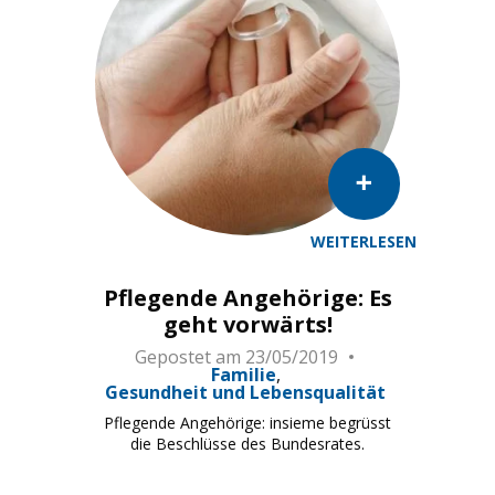
WEITERLESEN
Pflegende Angehörige: Es
geht vorwärts!
Gepostet am
23/05/2019
Familie
Gesundheit und Lebensqualität
Pflegende Angehörige: insieme begrüsst
die Beschlüsse des Bundesrates.