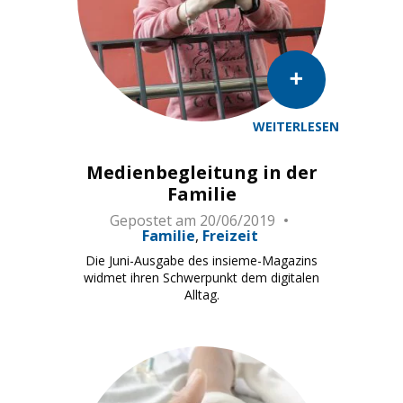
WEITERLESEN
Medienbegleitung in der
Familie
Gepostet am
20/06/2019
Familie
Freizeit
Die Juni-Ausgabe des insieme-Magazins
widmet ihren Schwerpunkt dem digitalen
Alltag.