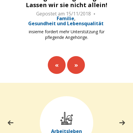
Lassen wir sie nicht allein!
Gepostet am
15/11/2018
Familie
Gesundheit und Lebensqualität
insieme fordert mehr Unterstützung für
pflegende Angehörige.
«
»
Arbeitsleben