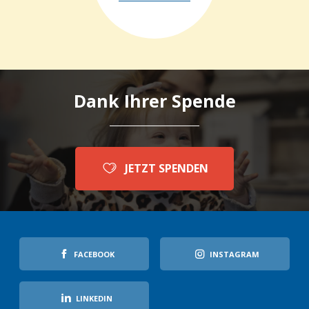
Dank Ihrer Spende
JETZT SPENDEN
FACEBOOK
INSTAGRAM
LINKEDIN