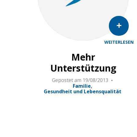
WEITERLESEN
Mehr
Unterstützung
Gepostet am
19/08/2013
Familie
Gesundheit und Lebensqualität