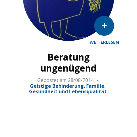
WEITERLESEN
Beratung
ungenügend
Gepostet am
28/08/2014
Geistige Behinderung
Familie
Gesundheit und Lebensqualität