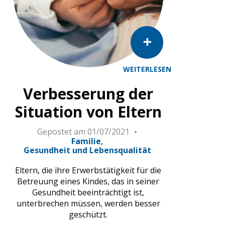
WEITERLESEN
Verbesserung der
Situation von Eltern
Gepostet am
01/07/2021
Familie
Gesundheit und Lebensqualität
Eltern, die ihre Erwerbstätigkeit für die
Betreuung eines Kindes, das in seiner
Gesundheit beeinträchtigt ist,
unterbrechen müssen, werden besser
geschützt.