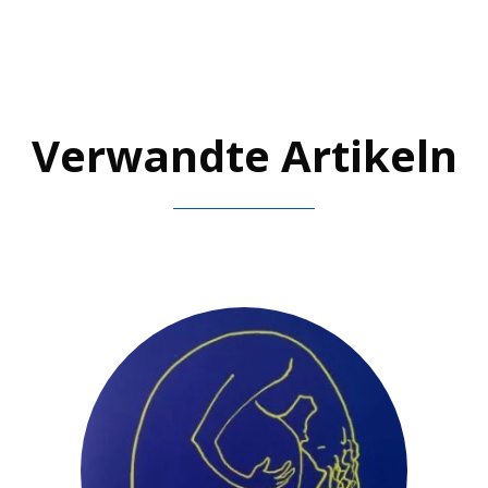
Verwandte Artikeln