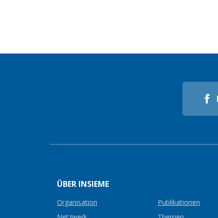
ÜBER INSIEME
Organisation
Publikationen
Netzwerk
Themen