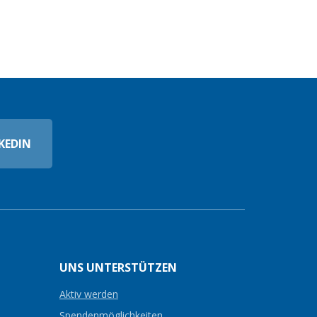
KEDIN
UNS UNTERSTÜTZEN
Aktiv werden
Spendenmöglichkeiten