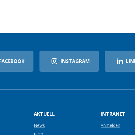
FACEBOOK
INSTAGRAM
LIN
AKTUELL
INTRANET
News
Anmelden
Blog