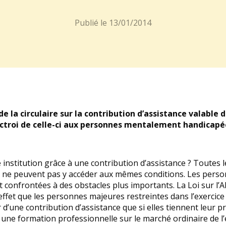
Publié le
13/01/2014
de la circulaire sur la contribution d’assistance valable 
l’octroi de celle-ci aux personnes mentalement handicapé
 institution grâce à une contribution d’assistance ? Toutes
p ne peuvent pas y accéder aux mêmes conditions. Les per
 confrontées à des obstacles plus importants. La Loi sur l’A
effet que les personnes majeures restreintes dans l’exercice d
 d’une contribution d’assistance que si elles tiennent leur
t une formation professionnelle sur le marché ordinaire de l’