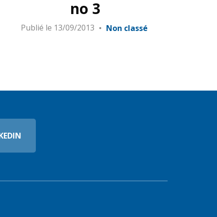
no 3
Publié le
13/09/2013
Non classé
KEDIN