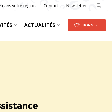
e dans votre région
Contact
Newsletter
VITÉS
ACTUALITÉS
DONNER
ssistance