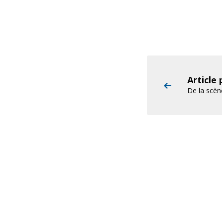
Article
De la scène