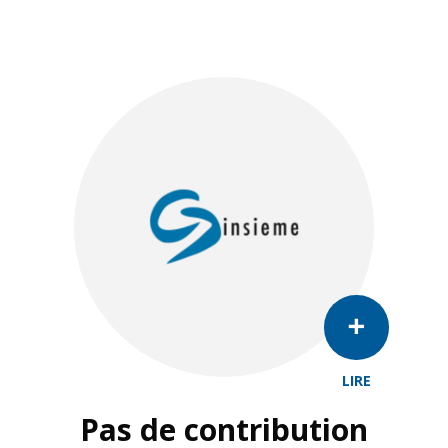
LIRE
Pas de contribution