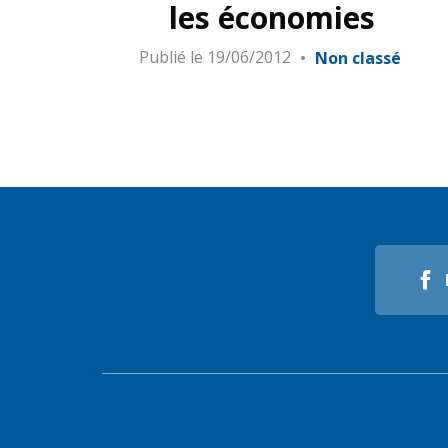
les économies
Publié le
19/06/2012
Non classé