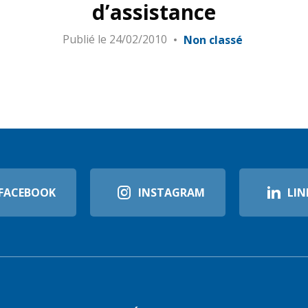
d’assistance
Publié le
24/02/2010
Non classé
FACEBOOK
INSTAGRAM
LIN