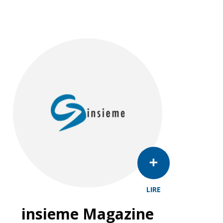
LIRE
insieme Magazine