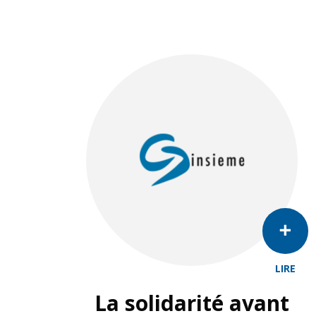
LIRE
La solidarité avant