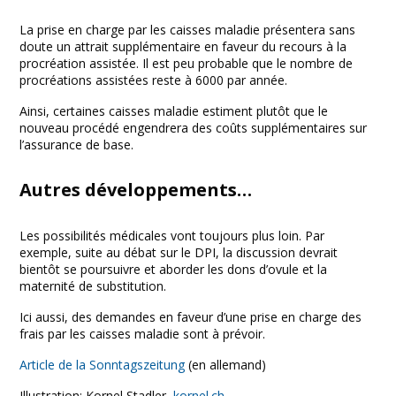
La prise en charge par les caisses maladie présentera sans
doute un attrait supplémentaire en faveur du recours à la
procréation assistée. Il est peu probable que le nombre de
procréations assistées reste à 6000 par année.
Ainsi, certaines caisses maladie estiment plutôt que le
nouveau procédé engendrera des coûts supplémentaires sur
l’assurance de base.
Autres développements…
Les possibilités médicales vont toujours plus loin. Par
exemple, suite au débat sur le DPI, la discussion devrait
bientôt se poursuivre et aborder les dons d’ovule et la
maternité de substitution.
Ici aussi, des demandes en faveur d’une prise en charge des
frais par les caisses maladie sont à prévoir.
Article de la Sonntagszeitung
(en allemand)
Illustration: Kornel Stadler,
kornel.ch