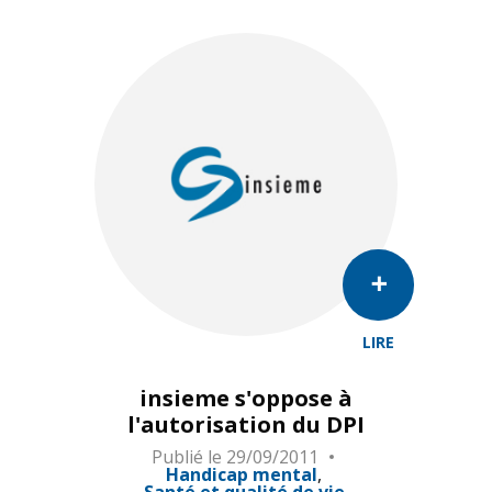
LIRE
insieme s'oppose à
l'autorisation du DPI
Publié le
29/09/2011
Handicap mental