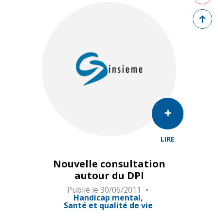
Retour 
LIRE
Nouvelle consultation
autour du DPI
Publié le
30/06/2011
Handicap mental
Santé et qualité de vie