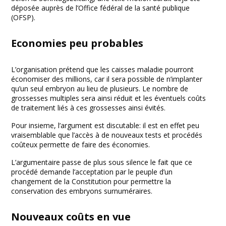
déposée auprès de l’Office fédéral de la santé publique
(OFSP).
Economies peu probables
L’organisation prétend que les caisses maladie pourront
économiser des millions, car il sera possible de n’implanter
qu’un seul embryon au lieu de plusieurs. Le nombre de
grossesses multiples sera ainsi réduit et les éventuels coûts
de traitement liés à ces grossesses ainsi évités.
Pour insieme, l’argument est discutable: il est en effet peu
vraisemblable que l’accès à de nouveaux tests et procédés
coûteux permette de faire des économies.
L’argumentaire passe de plus sous silence le fait que ce
procédé demande l’acceptation par le peuple d’un
changement de la Constitution pour permettre la
conservation des embryons surnuméraires.
Nouveaux coûts en vue