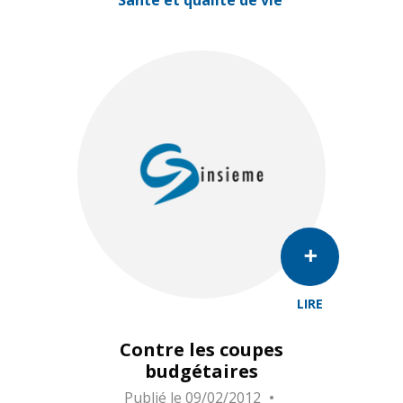
Santé et qualité de vie
LIRE
Contre les coupes
budgétaires
Publié le
09/02/2012