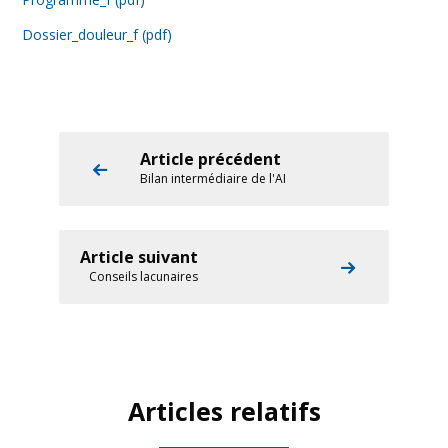
Dossier_douleur_f (pdf)
Article précédent
Bilan intermédiaire de l'AI
Article suivant
Conseils lacunaires
Articles relatifs