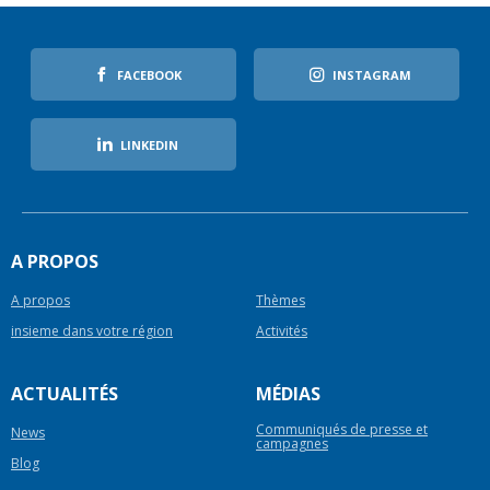
FACEBOOK
INSTAGRAM
LINKEDIN
A PROPOS
A propos
Thèmes
insieme dans votre région
Activités
ACTUALITÉS
MÉDIAS
Communiqués de presse et
News
campagnes
Blog