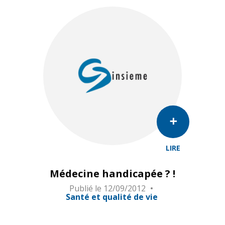
LIRE
Médecine handicapée ? !
Publié le
12/09/2012
Santé et qualité de vie