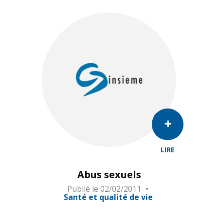
LIRE
Abus sexuels
Publié le
02/02/2011
Santé et qualité de vie