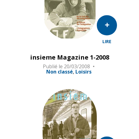
LIRE
insieme Magazine 1-2008
Publié le
20/03/2008
Non classé
Loisirs