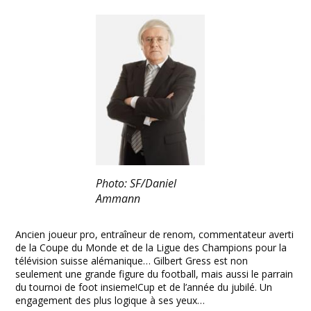
Facebook
Twitter
Print
Email
Share
Photo: SF/Daniel
Ammann
Ancien joueur pro, entraîneur de renom, commentateur averti
de la Coupe du Monde et de la Ligue des Champions pour la
télévision suisse alémanique… Gilbert Gress est non
seulement une grande figure du football, mais aussi le parrain
du tournoi de foot insieme!Cup et de l’année du jubilé. Un
engagement des plus logique à ses yeux…