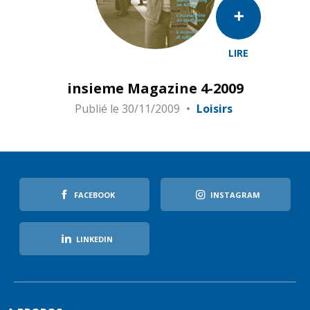
LIRE
insieme Magazine 4-2009
Publié le
30/11/2009
Loisirs
FACEBOOK
INSTAGRAM
LINKEDIN