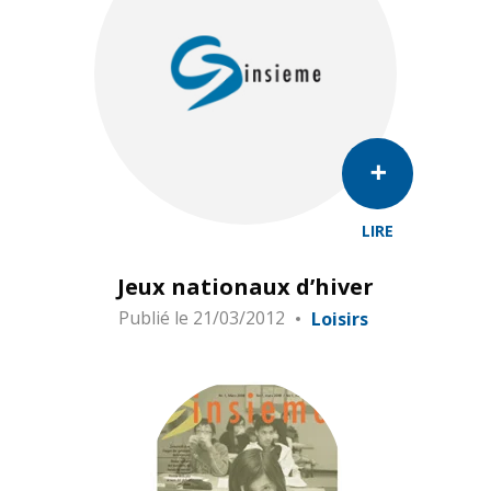
LIRE
Jeux nationaux d’hiver
Publié le
21/03/2012
Loisirs