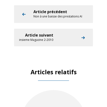
Article précédent
Non à une baisse des prestations AI
Article suivant
insieme Magazine 2-2010
Articles relatifs