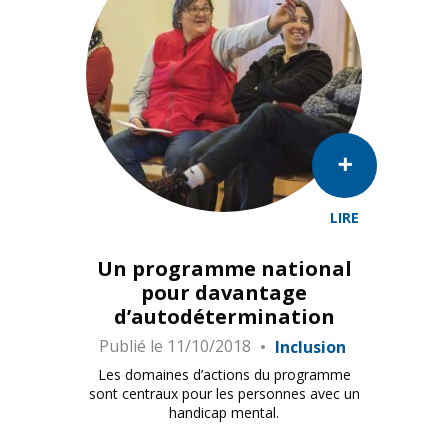
LIRE
Un programme national
pour davantage
d’autodétermination
Publié le
11/10/2018
Inclusion
Les domaines d’actions du programme
sont centraux pour les personnes avec un
handicap mental.