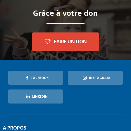
Grâce à votre don
FAIRE UN DON
FACEBOOK
INSTAGRAM
LINKEDIN
A PROPOS