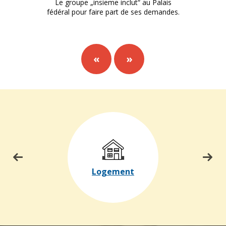
Le groupe „insieme inclut“ au Palais
fédéral pour faire part de ses demandes.
«
»
Logement