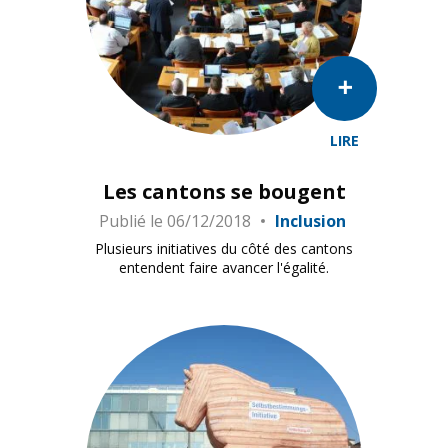
LIRE
Les cantons se bougent
Publié le
06/12/2018
Inclusion
Plusieurs initiatives du côté des cantons
entendent faire avancer l'égalité.