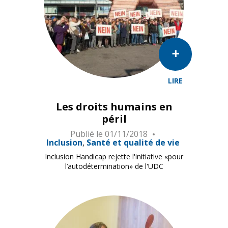
LIRE
Les droits humains en
péril
Publié le
01/11/2018
Inclusion
Santé et qualité de vie
Inclusion Handicap rejette l'initiative «pour
l’autodétermination» de l'UDC