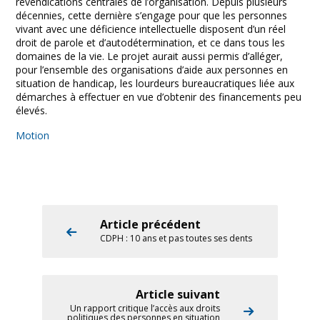
revendications centrales de l’organisation. Depuis plusieurs
décennies, cette dernière s’engage pour que les personnes
vivant avec une déficience intellectuelle disposent d’un réel
droit de parole et d’autodétermination, et ce dans tous les
domaines de la vie. Le projet aurait aussi permis d’alléger,
pour l’ensemble des organisations d’aide aux personnes en
situation de handicap, les lourdeurs bureaucratiques liée aux
démarches à effectuer en vue d’obtenir des financements peu
élevés.
Motion
Article précédent
CDPH : 10 ans et pas toutes ses dents
Article suivant
Un rapport critique l’accès aux droits
politiques des personnes en situation