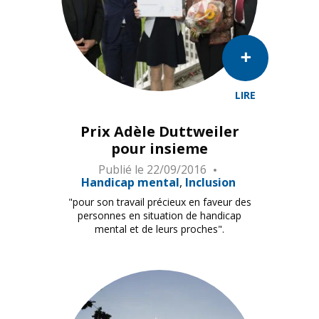
LIRE
Prix Adèle Duttweiler
pour insieme
Publié le
22/09/2016
Handicap mental
Inclusion
"pour son travail précieux en faveur des
personnes en situation de handicap
mental et de leurs proches".