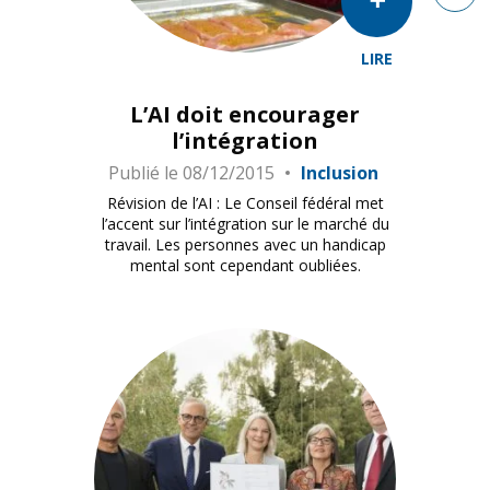
LIRE
L’AI doit encourager
l’intégration
Publié le
08/12/2015
Inclusion
Révision de l’AI : Le Conseil fédéral met
l’accent sur l’intégration sur le marché du
travail. Les personnes avec un handicap
mental sont cependant oubliées.