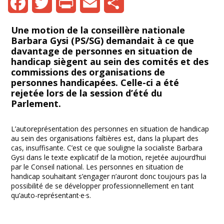
Facebook
Twitter
Print
Email
Share
Une motion de la conseillère nationale
Barbara Gysi (PS/SG) demandait à ce que
davantage de personnes en situation de
handicap siègent au sein des comités et des
commissions des organisations de
personnes handicapées. Celle-ci a été
rejetée lors de la session d’été du
Parlement.
L’autoreprésentation des personnes en situation de handicap
au sein des organisations faîtières est, dans la plupart des
cas, insuffisante. C’est ce que souligne la socialiste Barbara
Gysi dans le texte explicatif de la motion, rejetée aujourd’hui
par le Conseil national. Les personnes en situation de
handicap souhaitant s’engager n’auront donc toujours pas la
possibilité de se développer professionnellement en tant
qu’auto-représentant·e·s.