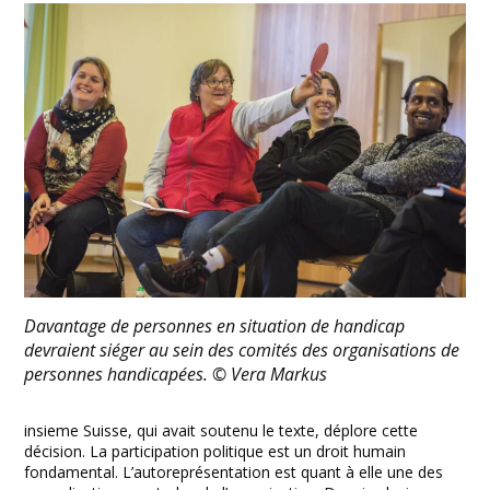
Davantage de personnes en situation de handicap
devraient siéger au sein des comités des organisations de
personnes handicapées. © Vera Markus
insieme Suisse, qui avait soutenu le texte, déplore cette
décision. La participation politique est un droit humain
fondamental. L’autoreprésentation est quant à elle une des