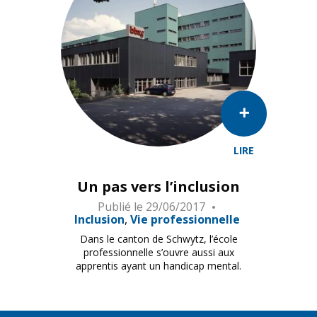
LIRE
Un pas vers l’inclusion
Publié le
29/06/2017
Inclusion
Vie professionnelle
Dans le canton de Schwytz, l’école
professionnelle s’ouvre aussi aux
apprentis ayant un handicap mental.