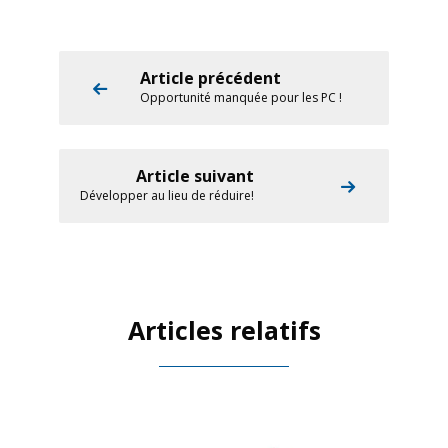
Article précédent
Opportunité manquée pour les PC !
Article suivant
Développer au lieu de réduire!
Articles relatifs