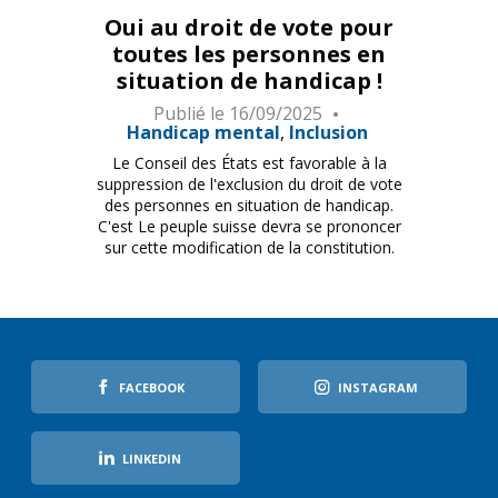
Oui au droit de vote pour
toutes les personnes en
situation de handicap !
Publié le
16/09/2025
Handicap mental
Inclusion
Le Conseil des États est favorable à la
suppression de l'exclusion du droit de vote
des personnes en situation de handicap.
C'est Le peuple suisse devra se prononcer
sur cette modification de la constitution.
FACEBOOK
INSTAGRAM
LINKEDIN