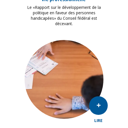
Le «Rapport sur le développement de la
politique en faveur des personnes
handicapées» du Conseil fédéral est
décevant.
LIRE
Sebastien, en situation de handicap, explique a une jour