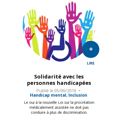
LIRE
Solidarité avec les
personnes handicapées
Publié le
05/06/2016
Handicap mental
Inclusion
Le oui à la nouvelle Loi sur la procréation
médicalement assistée ne doit pas
conduire à plus de discrimination.