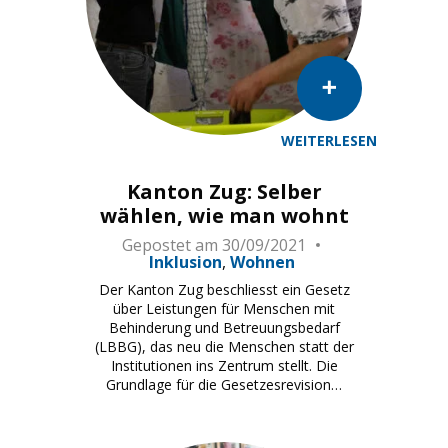
WEITERLESEN
Kanton Zug: Selber
wählen, wie man wohnt
Gepostet am
30/09/2021
Inklusion
Wohnen
Der Kanton Zug beschliesst ein Gesetz
über Leistungen für Menschen mit
Behinderung und Betreuungsbedarf
(LBBG), das neu die Menschen statt der
Institutionen ins Zentrum stellt. Die
Grundlage für die Gesetzesrevision…