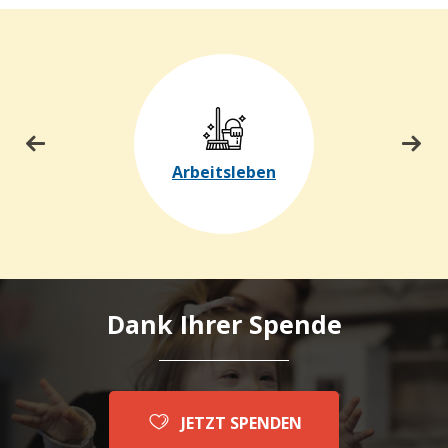
Arbeitsleben
Dank Ihrer Spende
JETZT SPENDEN