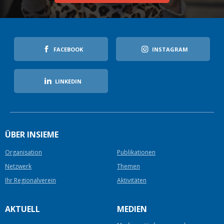
FACEBOOK
INSTAGRAM
LINKEDIN
ÜBER INSIEME
Organisation
Publikationen
Netzwerk
Themen
Ihr Regionalverein
Aktivitäten
AKTUELL
MEDIEN