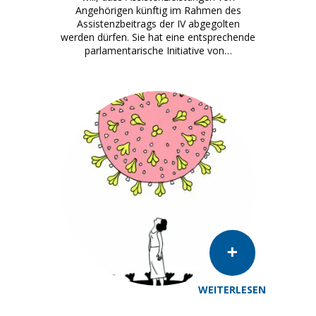
Angehörigen künftig im Rahmen des
Assistenzbeitrags der IV abgegolten
werden dürfen. Sie hat eine entsprechende
parlamentarische Initiative von…
WEITERLESEN
Illustration: Svenja Plaas