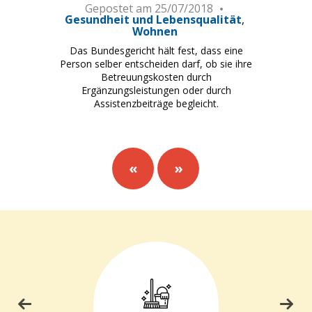
Gepostet am
25/07/2018
Gesundheit und Lebensqualität
Wohnen
Das Bundesgericht hält fest, dass eine
Person selber entscheiden darf, ob sie ihre
Betreuungskosten durch
Ergänzungsleistungen oder durch
Assistenzbeiträge begleicht.
«
»