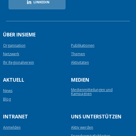
LINKEDIN
ÜBER INSIEME
Organisation
Publikationen
Netzwerk
Themen
Ihr Regionalverein
Aktivitäten
AKTUELL
MEDIEN
Medienmitteilungen und
News
Kampagnen
Blog
INTRANET
UNS UNTERSTÜTZEN
Anmelden
Aktiv werden
Spendenmöglichkeiten