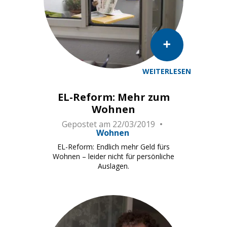
WEITERLESEN
EL-Reform: Mehr zum
Wohnen
Gepostet am
22/03/2019
Wohnen
EL-Reform: Endlich mehr Geld fürs
Wohnen – leider nicht für persönliche
Auslagen.