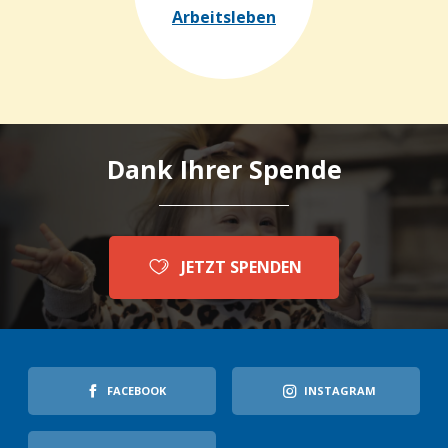
Arbeitsleben
Dank Ihrer Spende
JETZT SPENDEN
FACEBOOK
INSTAGRAM