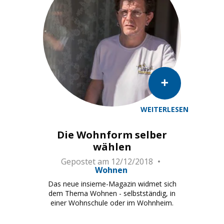
WEITERLESEN
Die Wohnform selber
wählen
Gepostet am
12/12/2018
Wohnen
Das neue insieme-Magazin widmet sich
dem Thema Wohnen - selbstständig, in
einer Wohnschule oder im Wohnheim.