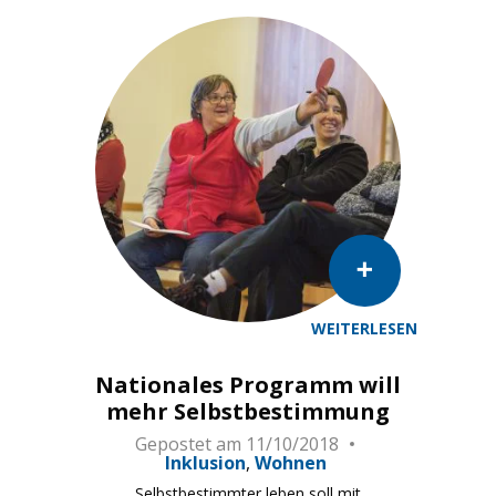
WEITERLESEN
Nationales Programm will
mehr Selbstbestimmung
Gepostet am
11/10/2018
Inklusion
Wohnen
Selbstbestimmter leben soll mit