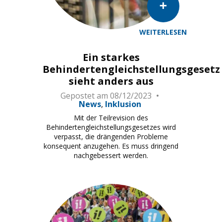
WEITERLESEN
Ein starkes
Behindertengleichstellungsgesetz
sieht anders aus
Gepostet am
08/12/2023
News
Inklusion
Mit der Teilrevision des
Behindertengleichstellungsgesetzes wird
verpasst, die drängenden Probleme
konsequent anzugehen. Es muss dringend
nachgebessert werden.