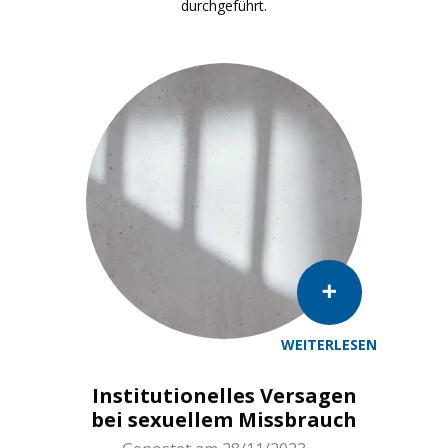
durchgeführt.
WEITERLESEN
Institutionelles Versagen
bei sexuellem Missbrauch