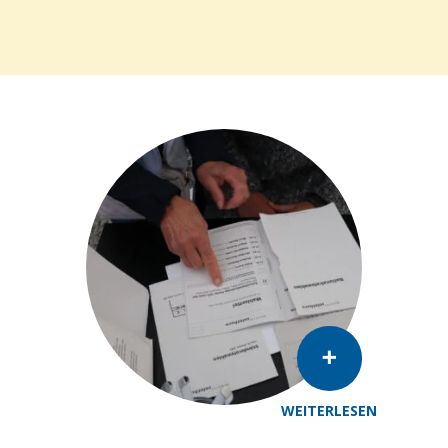
WEITERLESEN