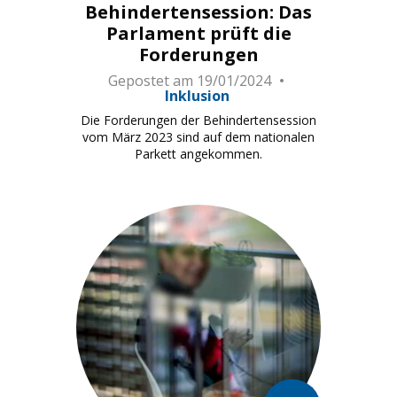
Behindertensession: Das
Parlament prüft die
Forderungen
Gepostet am
19/01/2024
Inklusion
Die Forderungen der Behindertensession
vom März 2023 sind auf dem nationalen
Parkett angekommen.