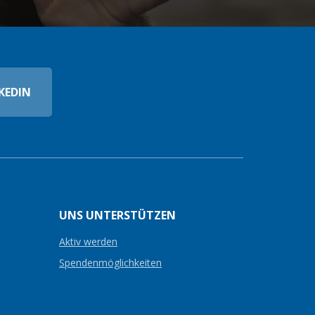
KEDIN
UNS UNTERSTÜTZEN
Aktiv werden
Spendenmöglichkeiten