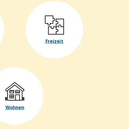
Freizeit
Wohnen