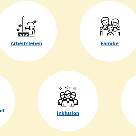
Arbeitsleben
Familie
nd
Inklusion