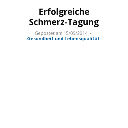
Erfolgreiche
Schmerz-Tagung
Gepostet am
15/09/2014
Gesundheit und Lebensqualität