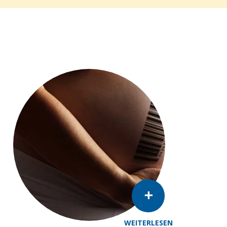
WEITERLESEN