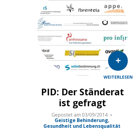
WEITERLESEN
PID: Der Ständerat
ist gefragt
Gepostet am
03/09/2014
Geistige Behinderung
Gesundheit und Lebensqualität