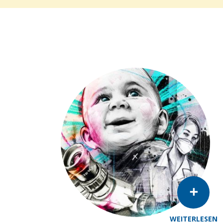
WEITERLESEN