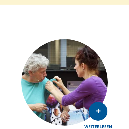
WEITERLESEN