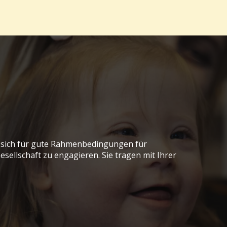
, sich für gute Rahmenbedingungen für
sellschaft zu engagieren. Sie tragen mit Ihrer