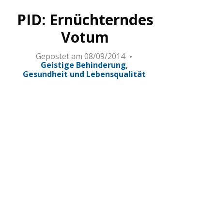
PID: Ernüchterndes
Votum
Gepostet am
08/09/2014
Geistige Behinderung
Gesundheit und Lebensqualität