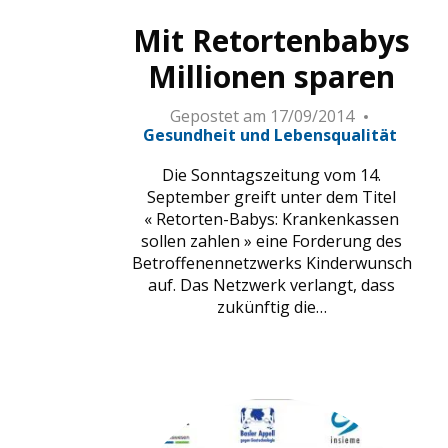
Mit Retortenbabys
Millionen sparen
Gepostet am
17/09/2014
Gesundheit und Lebensqualität
Die Sonntagszeitung vom 14.
September greift unter dem Titel
« Retorten-Babys: Krankenkassen
sollen zahlen » eine Forderung des
Betroffenennetzwerks Kinderwunsch
auf. Das Netzwerk verlangt, dass
zukünftig die…