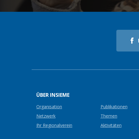
ÜBER INSIEME
Organisation
Publikationen
Netzwerk
Themen
Ihr Regionalverein
Aktivitäten