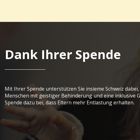
Dank Ihrer Spende
Mit Ihrer Spende unterstützen Sie insieme Schweiz dabei
Menschen mit geistiger Behinderung und eine inklusive Ge
Spende dazu bei, dass Eltern mehr Entlastung erhalten.