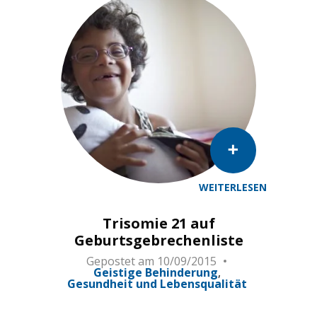
WEITERLESEN
Trisomie 21 auf
Geburtsgebrechenliste
Gepostet am
10/09/2015
Geistige Behinderung
Gesundheit und Lebensqualität