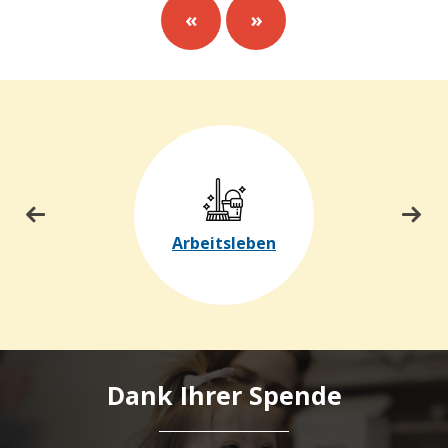
«
»
Arbeitsleben
Dank Ihrer Spende