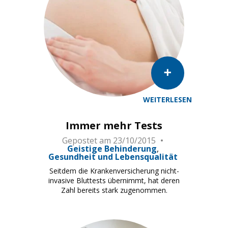
WEITERLESEN
Immer mehr Tests
Gepostet am
23/10/2015
Geistige Behinderung
Gesundheit und Lebensqualität
Seitdem die Krankenversicherung nicht-
invasive Bluttests übernimmt, hat deren
Zahl bereits stark zugenommen.