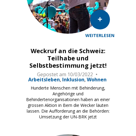
WEITERLESEN
Weckruf an die Schweiz:
Teilhabe und
Selbstbestimmung jetzt!
Gepostet am
10/03/2022
Arbeitsleben
Inklusion
Wohnen
Hunderte Menschen mit Behinderung,
Angehörige und
Behindertenorganisationen haben an einer
grossen Aktion in Bern die Wecker läuten
lassen. Die Aufforderung an die Behörden:
Umsetzung der UN-BRK jetzt