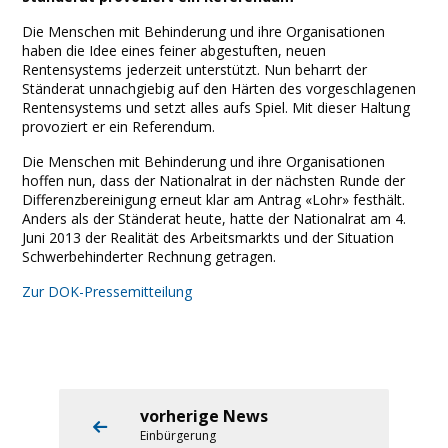
Die Menschen mit Behinderung und ihre Organisationen
haben die Idee eines feiner abgestuften, neuen
Rentensystems jederzeit unterstützt. Nun beharrt der
Ständerat unnachgiebig auf den Härten des vorgeschlagenen
Rentensystems und setzt alles aufs Spiel. Mit dieser Haltung
provoziert er ein Referendum.
Die Menschen mit Behinderung und ihre Organisationen
hoffen nun, dass der Nationalrat in der nächsten Runde der
Differenzbereinigung erneut klar am Antrag «Lohr» festhält.
Anders als der Ständerat heute, hatte der Nationalrat am 4.
Juni 2013 der Realität des Arbeitsmarkts und der Situation
Schwerbehinderter Rechnung getragen.
Zur DOK-Pressemitteilung
vorherige News
Einbürgerung