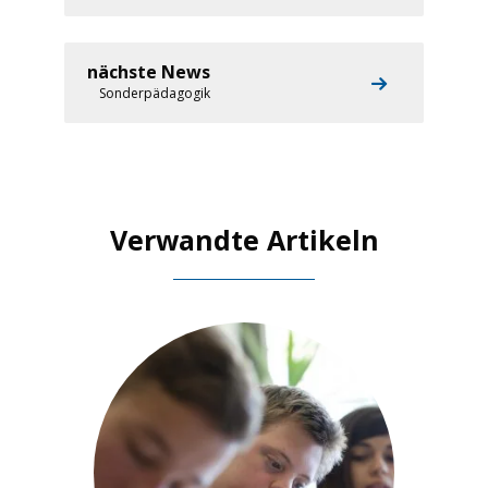
nächste News
Sonderpädagogik
Verwandte Artikeln