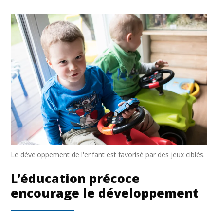
Le développement de l'enfant est favorisé par des jeux ciblés.
L’éducation précoce
encourage le développement