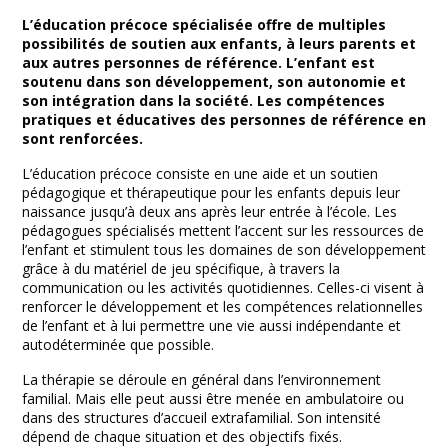
L’éducation précoce spécialisée offre de multiples
possibilités de soutien aux enfants, à leurs parents et
aux autres personnes de référence. L’enfant est
soutenu dans son développement, son autonomie et
son intégration dans la société. Les compétences
pratiques et éducatives des personnes de référence en
sont renforcées.
L’éducation précoce consiste en une aide et un soutien
pédagogique et thérapeutique pour les enfants depuis leur
naissance jusqu’à deux ans après leur entrée à l’école. Les
pédagogues spécialisés mettent l’accent sur les ressources de
l’enfant et stimulent tous les domaines de son développement
grâce à du matériel de jeu spécifique, à travers la
communication ou les activités quotidiennes. Celles-ci visent à
renforcer le développement et les compétences relationnelles
de l’enfant et à lui permettre une vie aussi indépendante et
autodéterminée que possible.
La thérapie se déroule en général dans l’environnement
familial. Mais elle peut aussi être menée en ambulatoire ou
dans des structures d’accueil extrafamilial. Son intensité
dépend de chaque situation et des objectifs fixés.