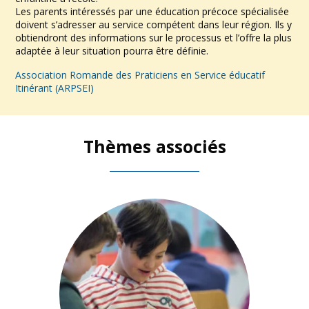
Les parents intéressés par une éducation précoce spécialisée
doivent s’adresser au service compétent dans leur région. Ils y
obtiendront des informations sur le processus et l’offre la plus
adaptée à leur situation pourra être définie.
Association Romande des Praticiens en Service éducatif
Itinérant (ARPSEI)
Thèmes associés