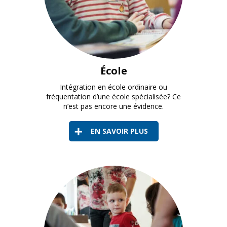
École
Intégration en école ordinaire ou
fréquentation d’une école spécialisée? Ce
n’est pas encore une évidence.
EN SAVOIR PLUS