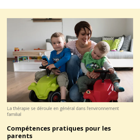
La thérapie se déroule en général dans l’environnement
familial
Compétences pratiques pour les
parents