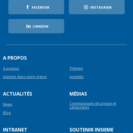
FACEBOOK
INSTAGRAM
LINKEDIN
A PROPOS
A propos
Thèmes
insieme dans votre région
Activités
ACTUALITÉS
MÉDIAS
Communiqués de presse et
News
campagnes
Blog
INTRANET
SOUTENIR INSIEME