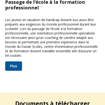
Passage de l’école à la formation
professionnel
Les jeunes en situation de handicap doivent eux aussi être
préparés aux exigences du monde professionnel durant leur
scolarité. Lors du passage de l’école à la formation
professionnelle, une orientation professionnelle spécialisée
est nécessaire ainsi qu’un coaching de carrière adapté aux
besoins et permettant une première expérience dans le
monde du travail. Ecoles, centre d’orientation professionnelle
et de formation doivent travailler ensemble afin d’assurer un
tel soutien.
Plus
Documents à télécharger