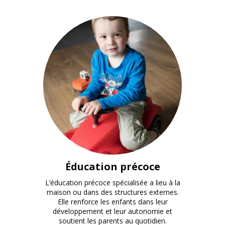
Éducation précoce
L’éducation précoce spécialisée a lieu à la
maison ou dans des structures externes.
Elle renforce les enfants dans leur
développement et leur autonomie et
soutient les parents au quotidien.