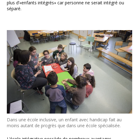
plus d’«enfants intégrés» car personne ne serait intégré ou
séparé.
Dans une école inclusive, un enfant avec handicap fait au
moins autant de progrès que dans une école spécialisée.
L’école intégrative possède de nombreux avantages.