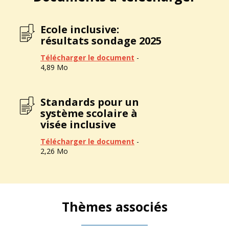
Ecole inclusive:
résultats sondage 2025
Télécharger le document
-
4,89 Mo
Standards pour un
système scolaire à
visée inclusive
Télécharger le document
-
2,26 Mo
Thèmes associés