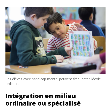
Les élèves avec handicap mental peuvent fréquenter l’école
ordinaire.
Intégration en milieu
ordinaire ou spécialisé