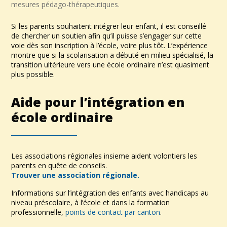
mesures pédago-thérapeutiques.
Si les parents souhaitent intégrer leur enfant, il est conseillé
de chercher un soutien afin qu’il puisse s’engager sur cette
voie dès son inscription à l’école, voire plus tôt. L’expérience
montre que si la scolarisation a débuté en milieu spécialisé, la
transition ultérieure vers une école ordinaire n’est quasiment
plus possible.
Aide pour l’intégration en
école ordinaire
Les associations régionales insieme aident volontiers les
parents en quête de conseils.
Trouver une association régionale.
Informations sur l’intégration des enfants avec handicaps au
niveau préscolaire, à l’école et dans la formation
professionnelle,
points de contact par canton
.