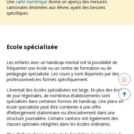
Une
carte numérique
donne un aperçu des mesures
cantonales destinées aux élèves ayant des besoins
spécifiques
Ecole spécialisée
Les enfants avec un handicap mental ont la possibilité de
fréquenter une école ou un centre de formation ou de
pédagogie spécialisée. Les cours y sont dispensés par des
Retourne
professionnels·les formés spécifiquement.
L’éventail des écoles spécialisées est large. En plus des écoles
Retour 
de jour régionales, de nombreux établissements sont
spécialisés dans certaines formes de handicap. Une place en
école spécialisée peut être combinée à une offre
d’hébergement stationnaire ou d’encadrement dans une
structure journalière. Certains cantons ont également des
classes spéciales intégrées dans les écoles ordinaires.