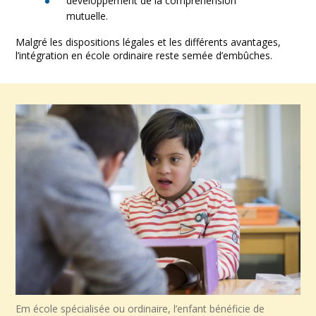
développement de la compréhension
mutuelle.
Malgré les dispositions légales et les différents avantages,
l’intégration en école ordinaire reste semée d’embûches.
Em école spécialisée ou ordinaire, l’enfant bénéficie de