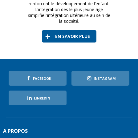
renforcent le développement de l’enfant.
L’intégration dès le plus jeune âge
simplifie l’intégration ultérieure au sein de
la société.
EN SAVOIR PLUS
FACEBOOK
INSTAGRAM
LINKEDIN
A PROPOS