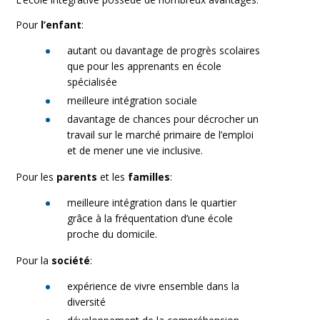
Pour
l’enfant
:
autant ou davantage de progrès scolaires
que pour les apprenants en école
spécialisée
meilleure intégration sociale
davantage de chances pour décrocher un
travail sur le marché primaire de l’emploi
et de mener une vie inclusive.
Pour les
parents
et les
familles
:
meilleure intégration dans le quartier
grâce à la fréquentation d’une école
proche du domicile.
Pour la
société
:
expérience de vivre ensemble dans la
diversité