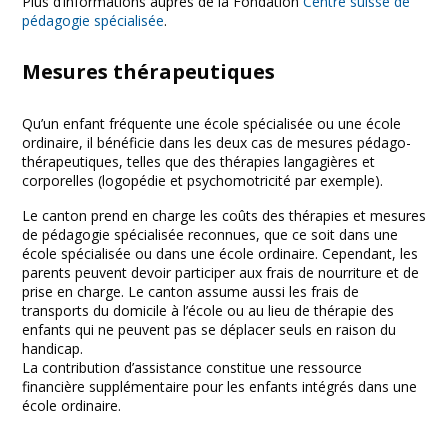
Plus d’informations auprès de la Fondation
Centre suisse de
pédagogie spécialisée
.
Mesures thérapeutiques
Qu’un enfant fréquente une école spécialisée ou une école
ordinaire, il bénéficie dans les deux cas de mesures pédago-
thérapeutiques, telles que des thérapies langagières et
corporelles (logopédie et psychomotricité par exemple).
Le canton prend en charge les coûts des thérapies et mesures
de pédagogie spécialisée reconnues, que ce soit dans une
école spécialisée ou dans une école ordinaire. Cependant, les
parents peuvent devoir participer aux frais de nourriture et de
prise en charge. Le canton assume aussi les frais de
transports du domicile à l’école ou au lieu de thérapie des
enfants qui ne peuvent pas se déplacer seuls en raison du
handicap.
La contribution d’assistance constitue une ressource
financière supplémentaire pour les enfants intégrés dans une
école ordinaire.