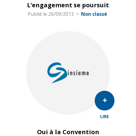
L’engagement se poursuit
Publié le
26/09/2013
Non classé
LIRE
Oui à la Convention