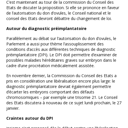
C’est maintenant au tour de la commission du Conseil des
Etats de discuter la proposition. Si elle se prononce en faveur
de l’autorisation du don d’ovules, le Conseil national et le
conseil des Etats devront débattre du changement de loi.
Autour du diagnostic préimplantatoire
Parallèlement au débat sur l’autorisation du don d’ovules, le
Parlement a aussi pour thème l’assouplissement des
conditions d’accès aux différentes techniques de diagnostic
préimplantatoire (DPI). Le DPI doit permettre d’examiner de
possibles maladies héréditaires graves sur embryon dans le
cadre d’une procréation médicalement assistée.
En novembre dernier, la Commission du Conseil des Etats a
pris en considération une libéralisation encore plus large: le
diagnostic préimplantatoire devrait également permettre
d’écarter les embryons comportant des défauts
chromosomiques – par exemple une trisomie 21. Le Conseil
des Etats discutera à nouveau de ce sujet lundi prochain, le 27
janvier.
Craintes autour du DPI