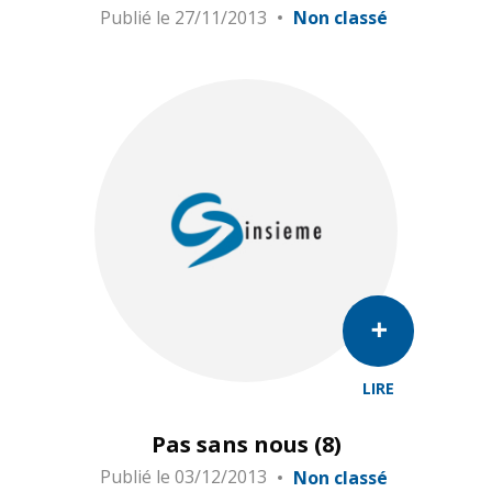
Publié le
27/11/2013
Non classé
LIRE
Pas sans nous (8)
Publié le
03/12/2013
Non classé