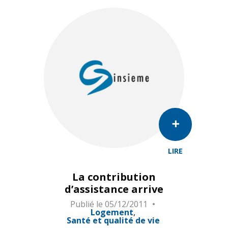
LIRE
La contribution
d’assistance arrive
Publié le
05/12/2011
Logement
Santé et qualité de vie