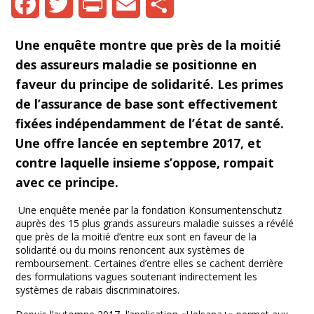
Facebook
Twitter
Print
Email
Share
Une enquête montre que près de la moitié
des assureurs maladie se positionne en
faveur du principe de solidarité. Les primes
de l’assurance de base sont effectivement
fixées indépendamment de l’état de santé.
Une offre lancée en septembre 2017, et
contre laquelle insieme s’oppose, rompait
avec ce principe.
Une enquête menée par la fondation Konsumentenschutz
auprès des 15 plus grands assureurs maladie suisses a révélé
que près de la moitié d’entre eux sont en faveur de la
solidarité ou du moins renoncent aux systèmes de
remboursement. Certaines d’entre elles se cachent derrière
des formulations vagues soutenant indirectement les
systèmes de rabais discriminatoires.