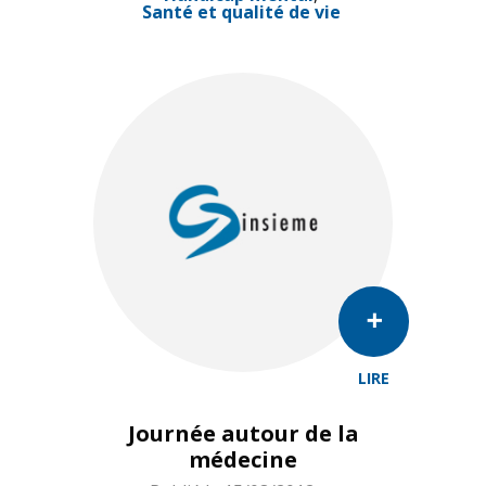
Santé et qualité de vie
LIRE
Journée autour de la
médecine