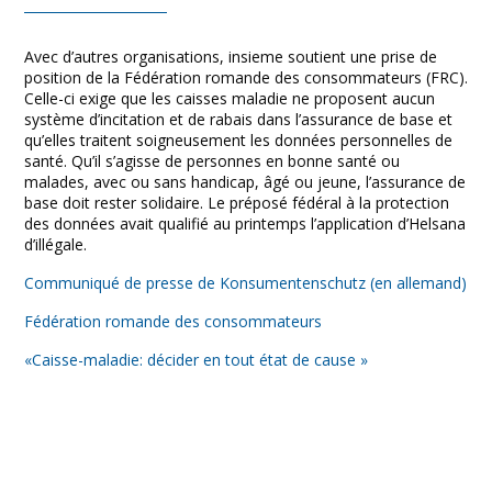
Avec d’autres organisations, insieme soutient une prise de
position de la Fédération romande des consommateurs (FRC).
Celle-ci exige que les caisses maladie ne proposent aucun
système d’incitation et de rabais dans l’assurance de base et
qu’elles traitent soigneusement les données personnelles de
santé. Qu’il s’agisse de personnes en bonne santé ou
malades, avec ou sans handicap, âgé ou jeune, l’assurance de
base doit rester solidaire. Le préposé fédéral à la protection
des données avait qualifié au printemps l’application d’Helsana
d’illégale.
Communiqué de presse de Konsumentenschutz (en allemand)
Fédération romande des consommateurs
«Caisse-maladie: décider en tout état de cause »