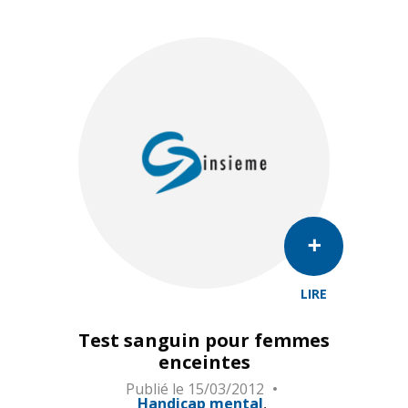
LIRE
Test sanguin pour femmes
enceintes
Publié le
15/03/2012
Handicap mental