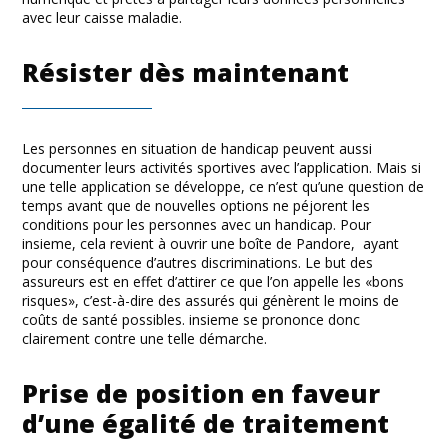
avec leur caisse maladie.
Résister dès maintenant
Les personnes en situation de handicap peuvent aussi
documenter leurs activités sportives avec l’application. Mais si
une telle application se développe, ce n’est qu’une question de
temps avant que de nouvelles options ne péjorent les
conditions pour les personnes avec un handicap. Pour
insieme, cela revient à ouvrir une boîte de Pandore, ayant
pour conséquence d’autres discriminations. Le but des
assureurs est en effet d’attirer ce que l’on appelle les «bons
risques», c’est-à-dire des assurés qui génèrent le moins de
coûts de santé possibles. insieme se prononce donc
clairement contre une telle démarche.
Prise de position en faveur
d’une égalité de traitement