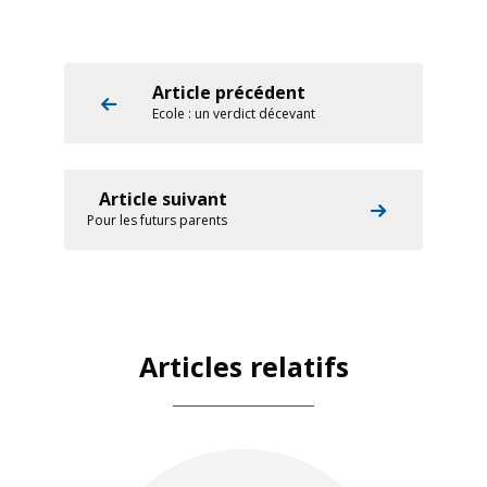
Article précédent
Ecole : un verdict décevant
Article suivant
Pour les futurs parents
Articles relatifs