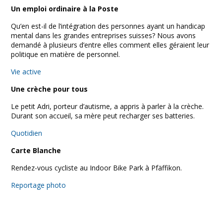
Un emploi ordinaire à la Poste
Qu’en est-il de l’intégration des personnes ayant un handicap
mental dans les grandes entreprises suisses? Nous avons
demandé à plusieurs d’entre elles comment elles géraient leur
politique en matière de personnel.
Vie active
Une crèche pour tous
Le petit Adri, porteur d’autisme, a appris à parler à la crèche.
Durant son accueil, sa mère peut recharger ses batteries.
Quotidien
Carte Blanche
Rendez-vous cycliste au Indoor Bike Park à Pfäffikon.
Reportage photo