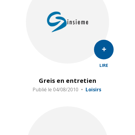
LIRE
Greis en entretien
Publié le
04/08/2010
Loisirs