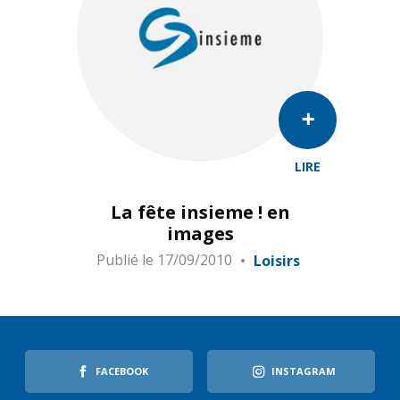
LIRE
La fête insieme ! en
images
Publié le
17/09/2010
Loisirs
FACEBOOK
INSTAGRAM