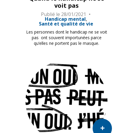
voit pas
Publié le
28/01/2021
Handicap mental
Santé et qualité de vie
Les personnes dont le handicap ne se voit
pas ont souvent importunées parce
qu’elles ne portent pas le masque.