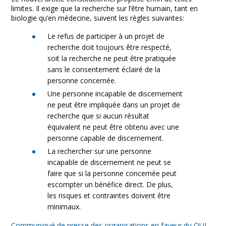
limites. Il exige que la recherche sur l’être humain, tant en
biologie qu’en médecine, suivent les règles suivantes:
Le refus de participer à un projet de
recherche doit toujours être respecté,
soit la recherche ne peut être pratiquée
sans le consentement éclairé de la
personne concernée.
Une personne incapable de discernement
ne peut être impliquée dans un projet de
recherche que si aucun résultat
équivalent ne peut être obtenu avec une
personne capable de discernement.
La rechercher sur une personne
incapable de discernement ne peut se
faire que si la personne concernée peut
escompter un bénéfice direct. De plus,
les risques et contraintes doivent être
minimaux.
Communiqué de presse des organisations en faveur du OUI