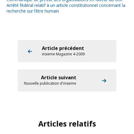
Arrêté fédéral relatif à un article constitutionnel concernant la
recherche sur l’être humain
Article précédent
insieme Magazine 4-2009
Article suivant
Nouvelle publication d'insieme
Articles relatifs