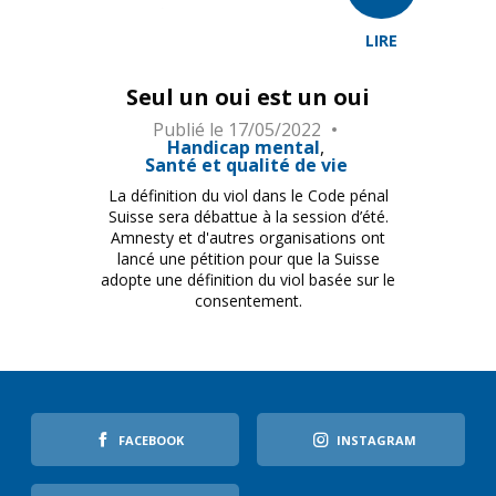
LIRE
Seul un oui est un oui
Publié le
17/05/2022
Handicap mental
Santé et qualité de vie
La définition du viol dans le Code pénal
Suisse sera débattue à la session d’été.
Amnesty et d'autres organisations ont
lancé une pétition pour que la Suisse
adopte une définition du viol basée sur le
consentement.
FACEBOOK
INSTAGRAM