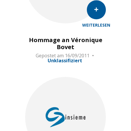
WEITERLESEN
Hommage an Véronique
Bovet
Gepostet am
16/09/2011
Unklassifiziert