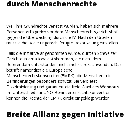
durch Menschenrechte
Weil ihre Grundrechte verletzt wurden, haben sich mehrere
Personen erfolgreich vor dem Menschenrechtsgerichtshof
gegen die Überwachung durch die IV. Nach den Urteilen
musste die IV die ungerechtfertigte Bespitzelung einstellen.
Falls die Initiative angenommen würde, dürften Schweizer
Gerichte internationale Abkommen, die nicht dem
Referendum unterstanden, nicht mehr direkt anwenden. Das
betrifft namentlich die Europäische
Menschenrechtskonvention (EMRK), die Menschen mit
Behinderungen besonders schützt. Sie verbietet
Diskriminierung und garantiert die freie Wahl des Wohnorts.
Im Unterschied zur UNO-Behindertenrechtskonvention
können die Rechte der EMRK direkt eingeklagt werden.
Breite Allianz gegen Initiative