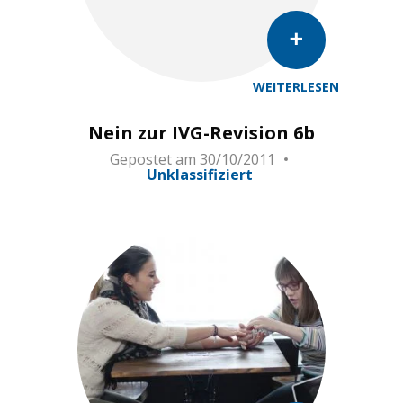
WEITERLESEN
Nein zur IVG-Revision 6b
Gepostet am
30/10/2011
Unklassifiziert