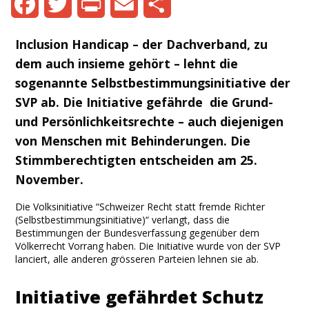
Facebook
Twitter
Print
Email
Share
Inclusion Handicap – der Dachverband, zu
dem auch insieme gehört – lehnt die
sogenannte Selbstbestimmungsinitiative der
SVP ab. Die Initiative gefährde die Grund-
und Persönlichkeitsrechte – auch diejenigen
von Menschen mit Behinderungen. Die
Stimmberechtigten entscheiden am 25.
November.
Die Volksinitiative “Schweizer Recht statt fremde Richter
(Selbstbestimmungsinitiative)“ verlangt, dass die
Bestimmungen der Bundesverfassung gegenüber dem
Völkerrecht Vorrang haben. Die Initiative wurde von der SVP
lanciert, alle anderen grösseren Parteien lehnen sie ab.
Initiative gefährdet Schutz