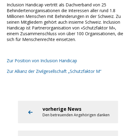
Inclusion Handicap vertritt als Dachverband von 25
Behindertenorganisationen die Interessen aller rund 1.8
Millionen Menschen mit Behinderungen in der Schweiz. Zu
seinen Mitgliedern gehört auch insieme Schweiz. Inclusion
Handicap ist Partnerorganisation von «Schutzfaktor M»,
einem Zusammenschluss von über 100 Organisationen, die
sich für Menschenrechte einsetzen.
Zur Position von Inclusion Handicap
Zur Allianz der Zivilgesellschaft „Schutzfaktor M“
vorherige News
Den betreuenden Angehörigen danken